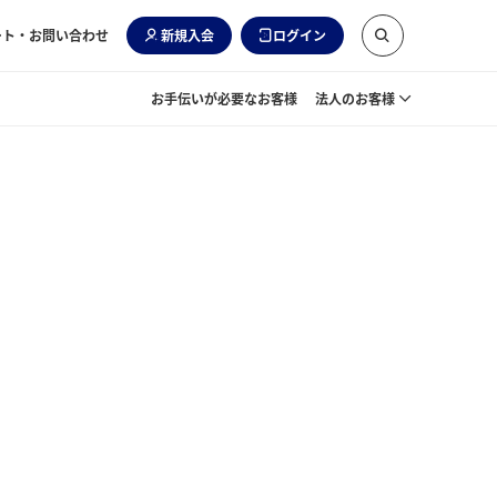
ート・お問い合わせ
新規入会
ログイン
お手伝いが必要なお客様
法人のお客様