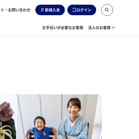
ート・お問い合わせ
新規入会
ログイン
お手伝いが必要なお客様
法人のお客様