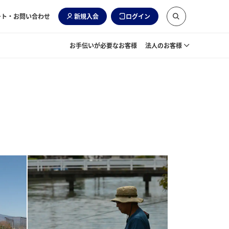
ート・お問い合わせ
新規入会
ログイン
お手伝いが必要なお客様
法人のお客様