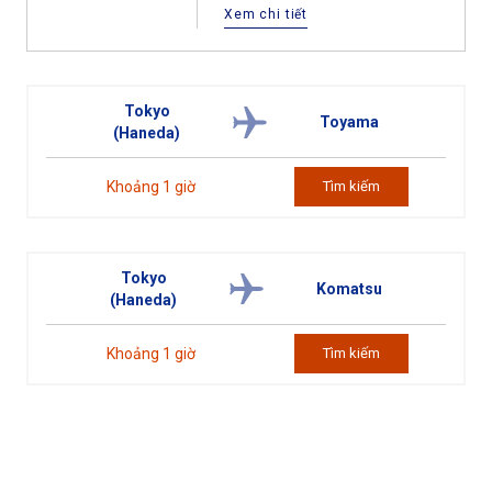
Xem chi tiết
Tokyo
Toyama
(Haneda)
Khoảng 1 giờ
Tìm kiếm
Tokyo
Komatsu
(Haneda)
Khoảng 1 giờ
Tìm kiếm