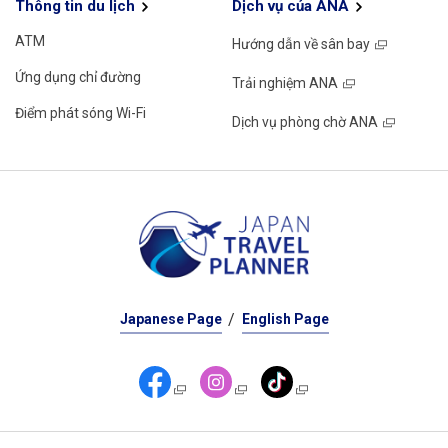
Thông tin du lịch
Dịch vụ của ANA
ATM
Hướng dẫn về sân bay
Ứng dụng chỉ đường
Trải nghiệm ANA
Điểm phát sóng Wi-Fi
Dịch vụ phòng chờ ANA
Japanese Page
English Page