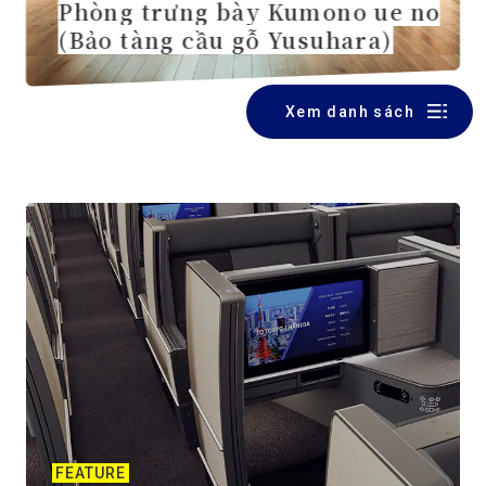
Phòng trưng bày Kumono ue no
(Bảo tàng cầu gỗ Yusuhara)
Xem danh sách
FEATURE