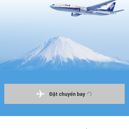
Đặt chuyến bay