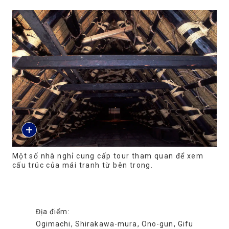
Một số nhà nghỉ cung cấp tour tham quan để xem
cấu trúc của mái tranh từ bên trong.
Địa điểm:
Ogimachi, Shirakawa-mura, Ono-gun, Gifu