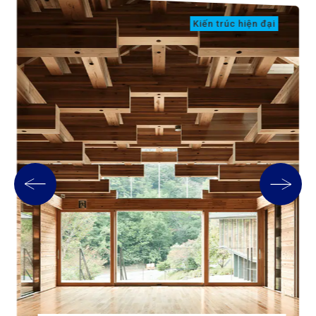
Kiến trúc hiện đại