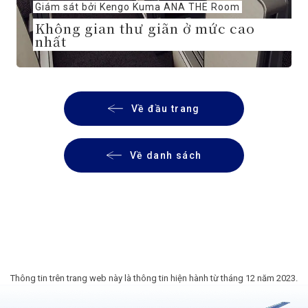
Giám sát bởi Kengo Kuma ANA THE Room
Không gian thư giãn ở mức cao
nhất
Về đầu trang
Về danh sách
Thông tin trên trang web này là thông tin hiện hành từ tháng 12 năm 2023.