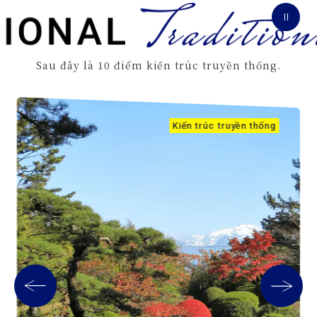
Sau đây là 10 điểm kiến trúc truyền thống.
Kiến trúc truyền thống