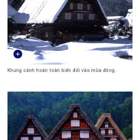
Khung cảnh hoàn toàn biến đổi vào mùa đông.