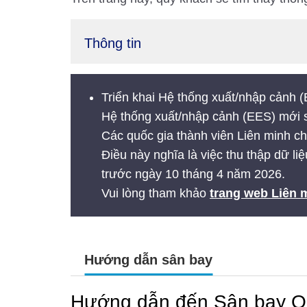
Thông tin
Triển khai Hệ thống xuất/nhập cảnh 
Hệ thống xuất/nhập cảnh (EES) mới 
Các quốc gia thành viên Liên minh châ
Điều này nghĩa là việc thu thập dữ li
trước ngày 10 tháng 4 năm 2026.
Vui lòng tham khảo
trang web Liên m
Hướng dẫn sân bay
Hướng dẫn đến Sân bay Qu