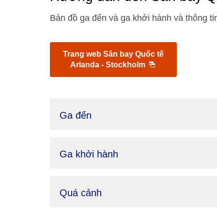
Bản đồ ga đến và ga khởi hành và thông ti
Trang web Sân bay Quốc tế
Arlanda - Stockholm
Ga đến
Ga khởi hành
Quá cảnh