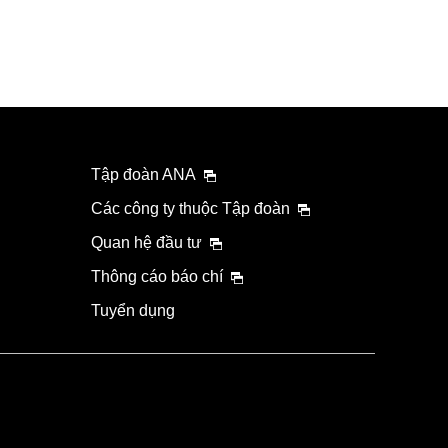
Tập đoàn ANA
Các công ty thuộc Tập đoàn
Quan hệ đầu tư
Thông cáo báo chí
Tuyển dụng