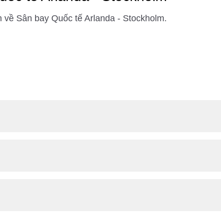
n về Sân bay Quốc tế Arlanda - Stockholm.