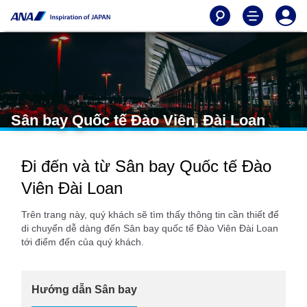
Sân bay Quốc tế Đào Viên, Đài Loan
Đi đến và từ Sân bay Quốc tế Đào
Viên Đài Loan
Trên trang này, quý khách sẽ tìm thấy thông tin cần thiết để
di chuyển dễ dàng đến Sân bay quốc tế Đào Viên Đài Loan
tới điểm đến của quý khách.
Hướng dẫn Sân bay