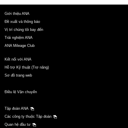
Giới thiệu ANA
Đề xuất và thông báo
Vị trí chúng tôi bay đến
Trải nghiệm ANA
ANA Mileage Club
Kết nối với ANA
Hỗ trợ Kỹ thuật (Trợ năng)
Sơ đồ trang web
Điều lệ Vận chuyển
Tập đoàn ANA
Các công ty thuộc Tập đoàn
Quan hệ đầu tư