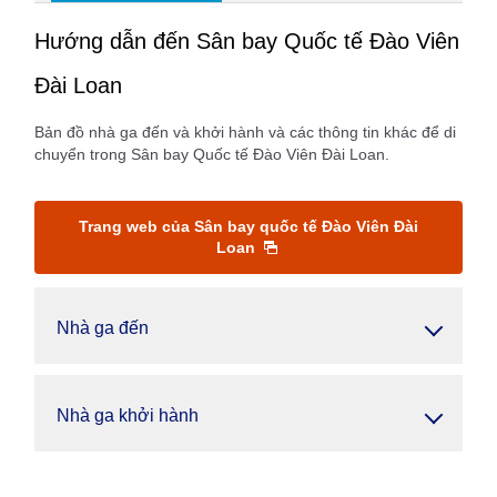
Hướng dẫn đến Sân bay Quốc tế Đào Viên
Đài Loan
Bản đồ nhà ga đến và khởi hành và các thông tin khác để di
chuyển trong Sân bay Quốc tế Đào Viên Đài Loan.
Trang web của Sân bay quốc tế Đào Viên Đài
Loan
Nhà ga đến
Nhà ga khởi hành