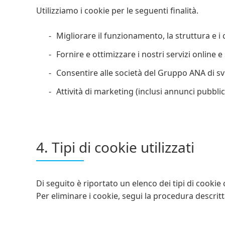
Utilizziamo i cookie per le seguenti finalità.
Migliorare il funzionamento, la struttura e i
Fornire e ottimizzare i nostri servizi online e
Consentire alle società del Gruppo ANA di svi
Attività di marketing (inclusi annunci pubblic
4. Tipi di cookie utilizzati
Di seguito è riportato un elenco dei tipi di cookie 
Per eliminare i cookie, segui la procedura descrit