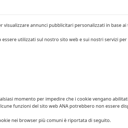
r visualizzare annunci pubblicitari personalizzati in base ai
 essere utilizzati sul nostro sito web e sui nostri servizi 
alsiasi momento per impedire che i cookie vengano abilitati 
, alcune funzioni del sito web ANA potrebbero non essere di
ookie nei browser più comuni è riportata di seguito.