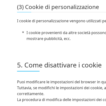
(3) Cookie di personalizzazione
I cookie di personalizzazione vengono utilizzati pe
I cookie provenienti da altre società possono
mostrare pubblicità, ecc.
5. Come disattivare i cookie
Puoi modificare le impostazioni del browser in qu
Tuttavia, se modifichi le impostazioni dei cookie
correttamente.
La procedura di modifica delle impostazioni dei c