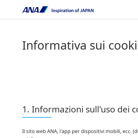
Informativa sui cook
1. Informazioni sull'uso dei 
Il sito web ANA, l'app per dispositivi mobili, ecc. (