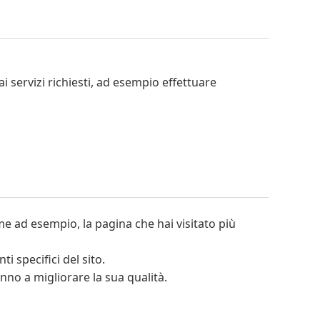
i servizi richiesti, ad esempio effettuare
ome ad esempio, la pagina che hai visitato più
i specifici del sito.
nno a migliorare la sua qualità.