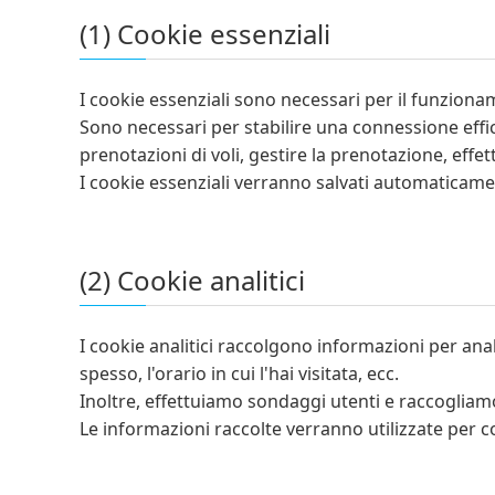
(1) Cookie essenziali
I cookie essenziali sono necessari per il funziona
Sono necessari per stabilire una connessione effica
prenotazioni di voli, gestire la prenotazione, effe
I cookie essenziali verranno salvati automaticame
(2) Cookie analitici
I cookie analitici raccolgono informazioni per anal
spesso, l'orario in cui l'hai visitata, ecc.
Inoltre, effettuiamo sondaggi utenti e raccogliamo 
Le informazioni raccolte verranno utilizzate per co