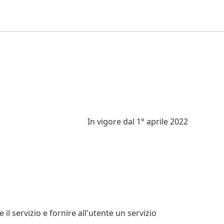
In vigore dal 1° aprile 2022
 il servizio e fornire all'utente un servizio