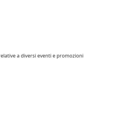
relative a diversi eventi e promozioni