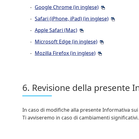
Google Chrome (in inglese)
Safari (iPhone, iPad) (in inglese)
Apple Safari (Mac)
Microsoft Edge (in inglese)
Mozilla Firefox (in inglese)
6. Revisione della presente I
In caso di modifiche alla presente Informativa sui
Ti avviseremo in caso di cambiamenti significativi.