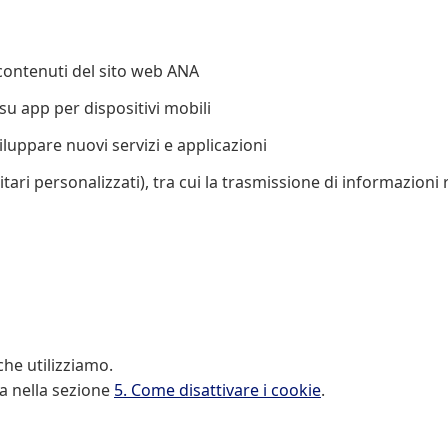
 contenuti del sito web ANA
 su app per dispositivi mobili
luppare nuovi servizi e applicazioni
itari personalizzati), tra cui la trasmissione di informazioni 
che utilizziamo.
ta nella sezione
5. Come disattivare i cookie
.