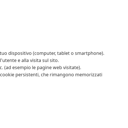
l tuo dispositivo (computer, tablet o smartphone).
tente e alla visita sul sito.
cc. (ad esempio le pagine web visitate).
i cookie persistenti, che rimangono memorizzati