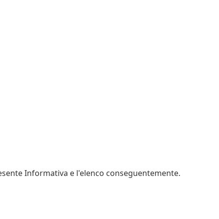
 presente Informativa e l'elenco conseguentemente.