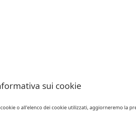
nformativa sui cookie
 cookie o all'elenco dei cookie utilizzati, aggiorneremo la