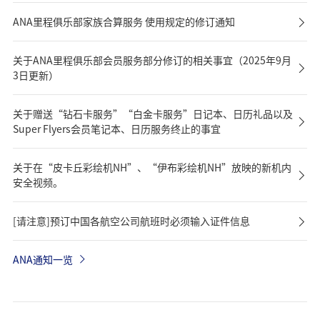
ANA里程俱乐部家族合算服务 使用规定的修订通知
关于ANA里程俱乐部会员服务部分修订的相关事宜（2025年9月
3日更新）
关于赠送“钻石卡服务”“白金卡服务”日记本、日历礼品以及
Super Flyers会员笔记本、日历服务终止的事宜
关于在“皮卡丘彩绘机NH”、“伊布彩绘机NH”放映的新机内
安全视频。
[请注意]预订中国各航空公司航班时必须输入证件信息
ANA通知一览