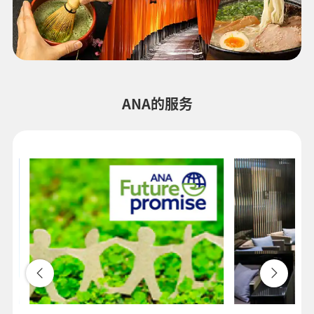
ANA的服务