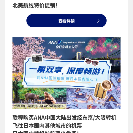
北美航线特价促销！
查看详情
联程购买ANA中国大陆出发经东京/大阪转机
飞往日本国内其他城市的机票