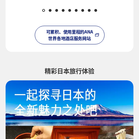
可累积、使用里程的ANA
世界各地酒店服务网站
精彩日本旅行体验