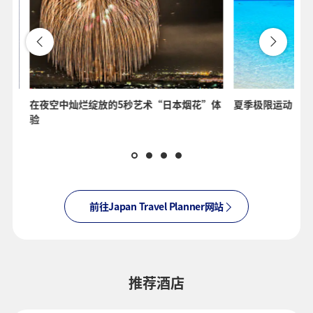
品味
在夜空中灿烂绽放的5秒艺术“日本烟花”体
夏季极限运动
验
前往Japan Travel Planner网站
推荐酒店