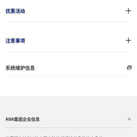
优惠活动
注意事项
系统维护信息
ANA集团企业信息