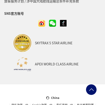
旅客服务计划 / 涉中国大陆航线运输总条件补充条款
SNS官方账号
SKYTRAX 5 STAR AIRLINE
APEX WORLD CLASS AIRLINE
China
隐私政策
Cookie政策
责任声明
有关推荐配置