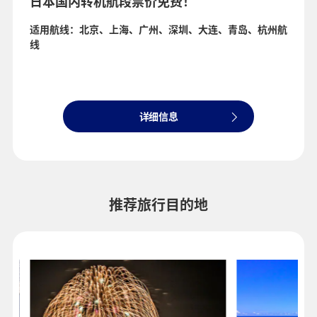
日本国内转机航段票价免费！
适用航线：北京、上海、广州、深圳、大连、青岛、杭州航
线
详细信息
推荐旅行目的地