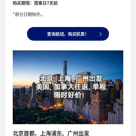
购买期限：搭乘日7天前
*部分日期除外。
查询航班、购买机票！
北京首都、上海浦东、广州出发