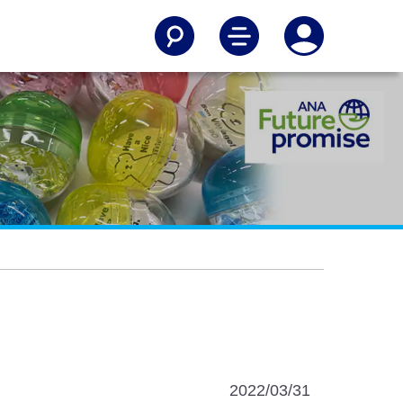
2022/03/31