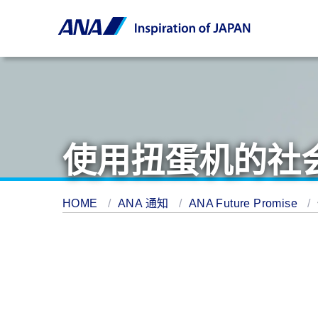
使用扭蛋机的社
HOME
ANA 通知
ANA Future Promise