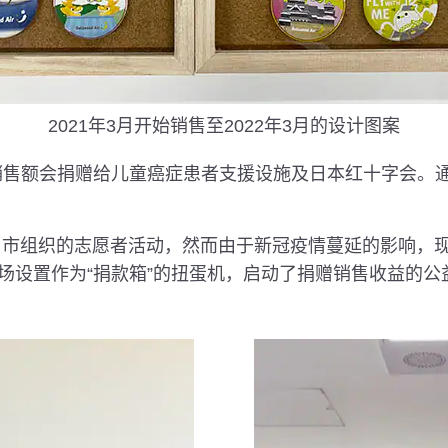
2021年3月开始销售至2022年3月的设计图案
，销售额会捐赠给儿童癌症患者支援设施及日本红十字会。
神户市组织的志愿者活动，然而由于新冠疫情蔓延的影响
场设置作为“捐款箱”的扭蛋机，启动了捐赠销售收益的公