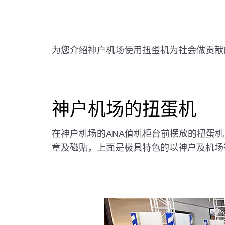
为您介绍神户机场使用扭蛋机为社会做贡献
神户机场的扭蛋机
在神户机场的ANA值机柜台前摆放的扭蛋
章及磁贴，上面是极具特色的以神户及机场