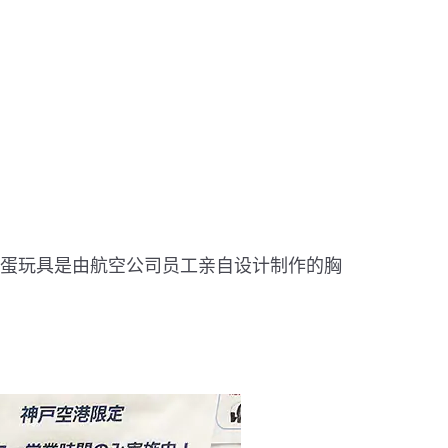
扭蛋玩具是由航空公司员工亲自设计制作的胸