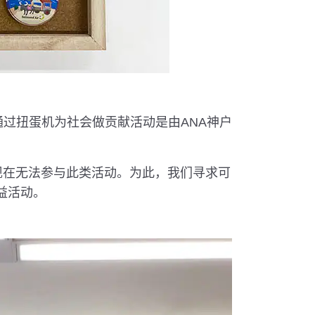
通过扭蛋机为社会做贡献活动是由ANA神户
，现在无法参与此类活动。为此，我们寻求可
益活动。