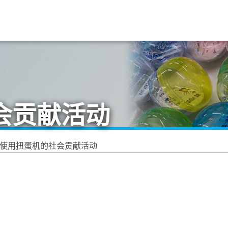
会贡献活动
使用扭蛋机的社会贡献活动