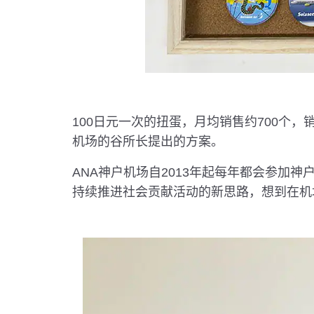
100日元一次的扭蛋，月均销售约700个
机场的谷所长提出的方案。
ANA神户机场自2013年起每年都会参加
持续推进社会贡献活动的新思路，想到在机