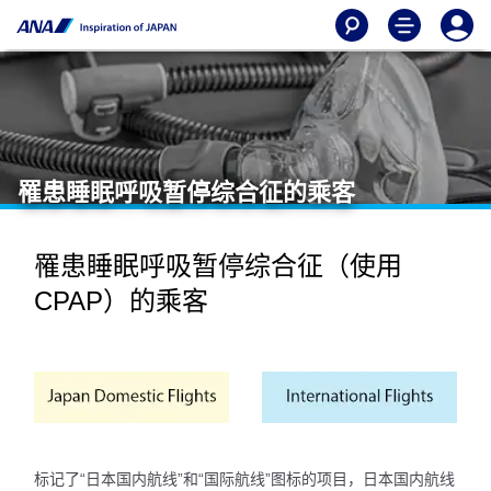
罹患睡眠呼吸暂停综合征的乘客
罹患睡眠呼吸暂停综合征（使用
CPAP）的乘客
标记了“日本国内航线”和“国际航线”图标的项目，日本国内航线