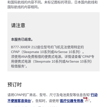
和国际航线的内容不同。未标记图标的项目，日本国内航线和
国际航线的内容相同。
请注意
本服务已结束。
B777-300ER 212座位型号的飞机无法使用特定的
CPAP（Sleepmate 10系列或AirSense 10系列）。
须使用ANA免费租借的便携式电源。详情请查看“CPAP专
用便携式电源（Sleepmate 10系列或AirSense 10系列）
租借服务”。
预订时
请将CPAP的厂商名、型号、尺寸及电池类型等信息告知“
行动
不便旅客咨询台
”。告知时，请使用“
医疗仪器专用表
”。