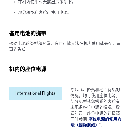
在机内使用时无需出示诊断书。
部分机型和客舱可使用电源。
备用电池的携带
根据电池的类型和容量，有时可能无法在机内使用或寄存，请
事先告知。
机内的座位电源
除起飞、降落和地面待机的
情况，均可使用座位电源。
部分机型或您搭乘的客舱有
未配备座位电源的情况，敬
请注意。座位电源的详情请
同时参阅“
座位电源的使用方
法（国际航线）
”。