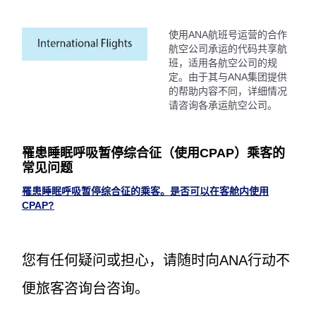
使用ANA航班号运营的合作
航空公司承运的代码共享航
班，适用各航空公司的规
定。由于其与ANA集团提供
的帮助内容不同，详细情况
请咨询各承运航空公司。
罹患睡眠呼吸暂停综合征（使用CPAP）乘客的
常见问题
罹患睡眠呼吸暂停综合征的乘客。是否可以在客舱内使用
CPAP?
您有任何疑问或担心，请随时向ANA行动不
便旅客咨询台咨询。