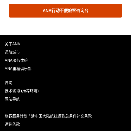
ANA行动不便旅客咨询台
关于ANA
通航城市
ANA服务体验
ANA里程俱乐部
咨询
技术咨询 (推荐环境)
网站导航
旅客服务计划 / 涉中国大陆航线运输总条件补充条款
运输条款