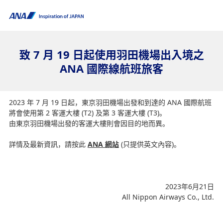
致 7 月 19 日起使用羽田機場出入境之
ANA 國際線航班旅客
2023 年 7 月 19 日起，東京羽田機場出發和到達的 ANA 國際航班
將會使用第 2 客運大樓 (T2) 及第 3 客運大樓 (T3)。
由東京羽田機場出發的客運大樓則會因目的地而異。
詳情及最新資訊，請按此
ANA 網站
(只提供英文內容)。
2023年6月21日
All Nippon Airways Co., Ltd.