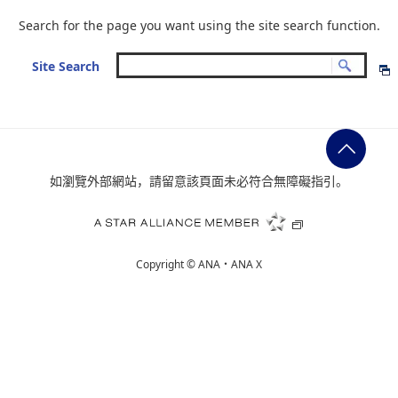
Search for the page you want using the site search function.
Site Search
如瀏覽外部網站，請留意該頁面未必符合無障礙指引。
Copyright ©
ANA・ANA X