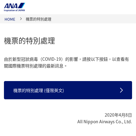
HOME
機票的特別處理
機票的特別處理
由於新型冠狀病毒（COVID-19）的影響，請按以下按鈕，以查看有
關國際機票特別處理的最新訊息。
機票的特別處理 (僅限英文)
2020年4月8日
All Nippon Airways Co., Ltd.