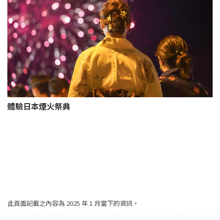
體驗日本煙火祭典
此頁面記載之內容為 2025 年 1 月當下的資訊。