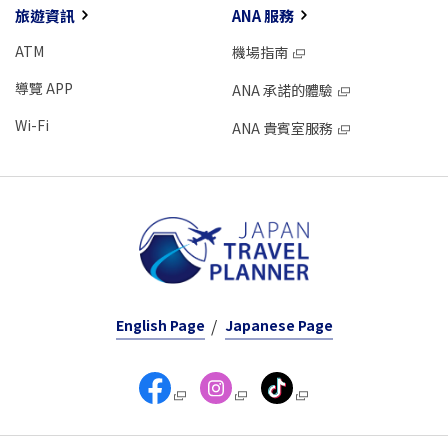
旅遊資訊
ANA 服務
ATM
機場指南
導覽 APP
ANA 承諾的體驗
Wi-Fi
ANA 貴賓室服務
English Page
Japanese Page