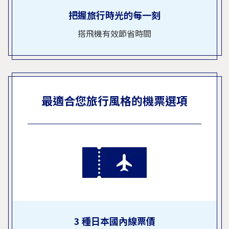
把握旅行時光的每一刻
搭飛機有效節省時間
最適合您旅行風格的機票選項
3 種日本國內線票價