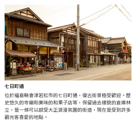
七日町通
位於福島縣會津若松市的七日町通，復古街景極受歡迎。歷
史悠久的寺廟和美味的和果子店等，保留過去樣貌的倉庫林
立，是一條可以感受大正浪漫氛圍的街道，現在是受到許多
觀光客喜愛的地點。