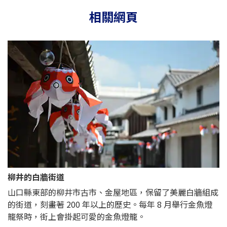
相關網頁
柳井的白牆街道
山口縣東部的柳井市古市、金屋地區，保留了美麗白牆組成
的街道，刻畫著 200 年以上的歷史。每年 8 月舉行金魚燈
籠祭時，街上會掛起可愛的金魚燈籠。