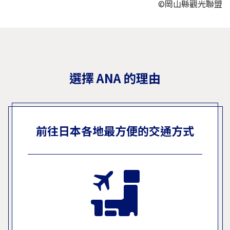
©岡山縣觀光聯盟
選擇 ANA 的理由
前往日本各地最方便的交通方式