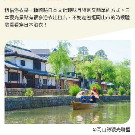
租借浴衣是一種體驗日本文化趣味且特別又簡單的方式。日
本觀光景點有很多浴衣出租店，不妨趁著逛岡山市的時候體
驗看看穿日本浴衣！
©岡山縣觀光聯盟