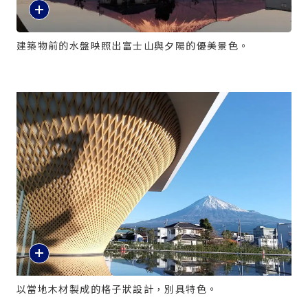
建築物前的水盤映照出富士山與夕陽的優美景色。
以當地木材製成的格子狀設計，別具特色。