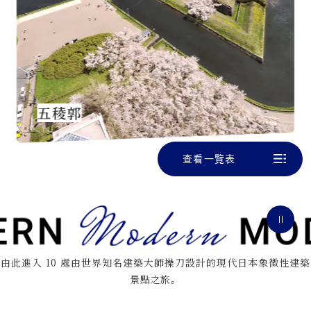
五稜郭
查看一覽表
由此進入 10 處由世界知名建築大師操刀設計的現代日本象徵性建築
景點之旅。