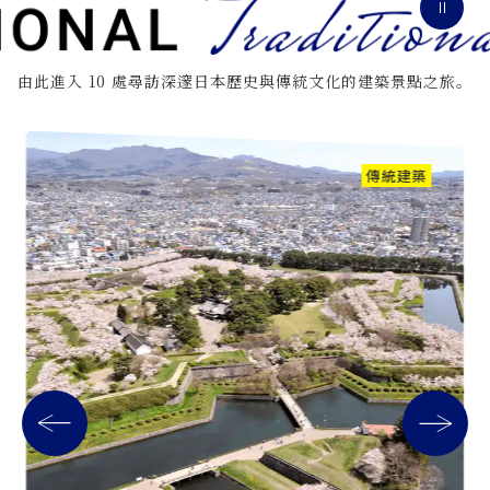
由此進入 10 處尋訪深邃日本歷史與傳統文化的建築景點之旅。
傳統建築