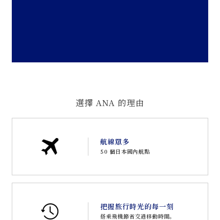
選擇 ANA 的理由
航線眾多
50 個日本國內航點
把握旅行時光的每一刻
搭乘飛機節省交通移動時間。