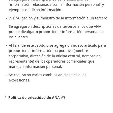
“información relacionada con la información personal” y
ejemplos de dicha información.
7. Divulgación y suministro de la información a un tercero
Se agregaron descripciones de terceros a los que ANA
puede divulgar o proporcionar información personal de
los clientes.
Al final de este capítulo se agrega un nuevo artículo para
proporcionar información corporativa (nombre
corporativo, dirección de la oficina central, nombre del
representante) de los operadores comerciales que
manejan información personal.
Se realizaron varios cambios adicionales a las
expresiones.
*
Política de privacidad de ANA