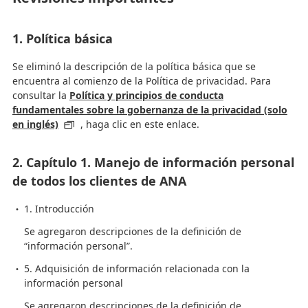
1. Política básica
Se eliminó la descripción de la política básica que se
encuentra al comienzo de la Política de privacidad. Para
consultar la
Política y principios de conducta
fundamentales sobre la gobernanza de la privacidad (solo
en inglés)
, haga clic en este enlace.
2. Capítulo 1. Manejo de información personal
de todos los clientes de ANA
1. Introducción
Se agregaron descripciones de la definición de
“información personal”.
5. Adquisición de información relacionada con la
información personal
Se agregaron descripciones de la definición de