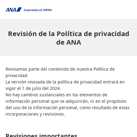
Revisión de la Política de privacidad
de ANA
Revisamos parte del contenido de nuestra Política de
privacidad.
La versión revisada de la política de privacidad entrará en
vigor el 1 de julio del 2024.
No hay cambios sustanciales en los elementos de
información personal que se adquirirán, ni en el propósito
del uso de la información personal, como resultado de estas
incorporaciones y revisiones.
Revisiones importantes