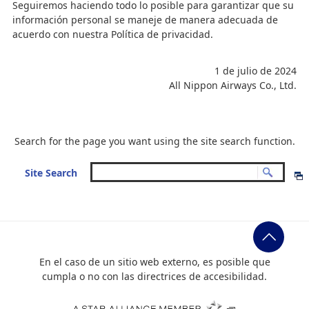
Seguiremos haciendo todo lo posible para garantizar que su
información personal se maneje de manera adecuada de
acuerdo con nuestra Política de privacidad.
1 de julio de 2024
All Nippon Airways Co., Ltd.
Search for the page you want using the site search function.
Site Search
En el caso de un sitio web externo, es posible que
cumpla o no con las directrices de accesibilidad.