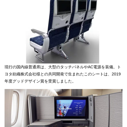
現行の国内線普通席は、大型のタッチパネルやAC電源を装備。ト
ヨタ紡織株式会社様との共同開発で生まれたこのシートは、2019
年度グッドデザイン賞を受賞しました。