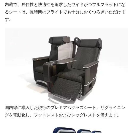
内蔵で、居住性と快適性を追求したワイドかつフルフラットにな
るシートは、長時間のフライトでも十分におくつろぎいただけま
す。
国内線に導入した現行のプレミアムクラスシート。リクライニン
グを電動化し、フットレストおよびレッグレストを備えます。