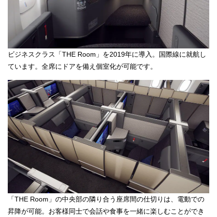
ビジネスクラス「THE Room」を2019年に導入。国際線に就航し
ています。全席にドアを備え個室化が可能です。
「THE Room」の中央部の隣り合う座席間の仕切りは、電動での
昇降が可能。お客様同士で会話や食事を一緒に楽しむことができ