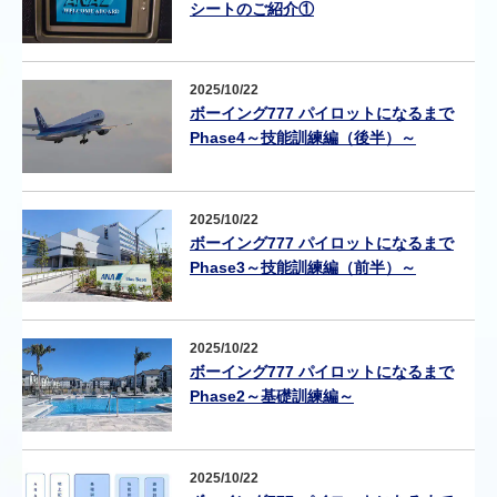
シートのご紹介①
2025/10/22
ボーイング777 パイロットになるまで
Phase4～技能訓練編（後半）～
2025/10/22
ボーイング777 パイロットになるまで
Phase3～技能訓練編（前半）～
2025/10/22
ボーイング777 パイロットになるまで
Phase2～基礎訓練編～
2025/10/22