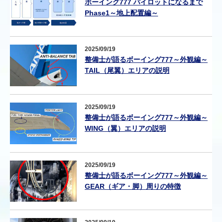
ボーイング777 パイロットになるまで
Phase1～地上配置編～
2025/09/19
整備士が語るボーイング777～外観編～
TAIL（尾翼）エリアの説明
2025/09/19
整備士が語るボーイング777～外観編～
WING（翼）エリアの説明
2025/09/19
整備士が語るボーイング777～外観編～
GEAR（ギア・脚）周りの特徴