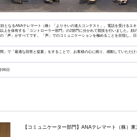
回目となるANAテレマート（株）「よりそいの達人コンテスト」。電話を受けるエ
以上を保有する「コントローラー部門」の2部門に分かれて競技を行いました。顔
の「声」がすべてです。 「声」でのコミュニケーションを極めることを目指し、
間」で「最適な回答と提案」をすることで、お客様の心に残り、感動していただけ
月06日
【コミュニケーター部門】ANAテレマート（株）東