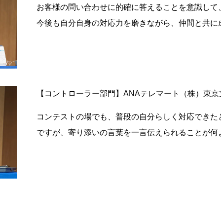
お客様の問い合わせに的確に答えることを意識して
今後も自分自身の対応力を磨きながら、仲間と共に
【コントローラー部門】ANAテレマート（株）東京
コンテストの場でも、普段の自分らしく対応できた
ですが、寄り添いの言葉を一言伝えられることが何