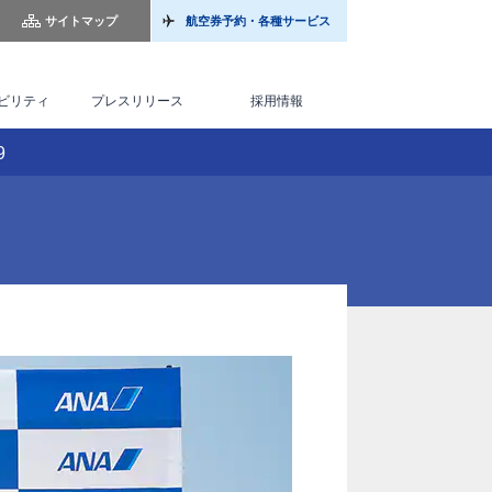
サイトマップ
航空券予約・各種サービス
ビリティ
プレスリリース
採用情報
9