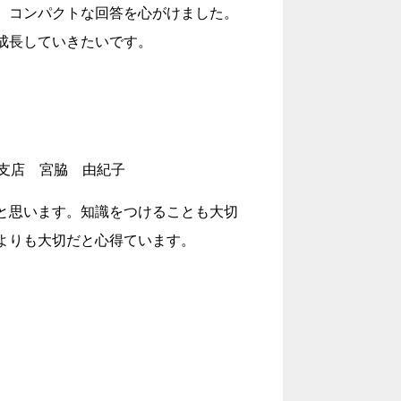
、コンパクトな回答を心がけました。
成長していきたいです。
支店 宮脇 由紀子
と思います。知識をつけることも大切
よりも大切だと心得ています。