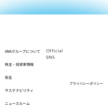
Official
ANAグループについて
SNS
株主・投資家情報
安全
プライバシーポリシー
サステナビリティ
ニュースルーム