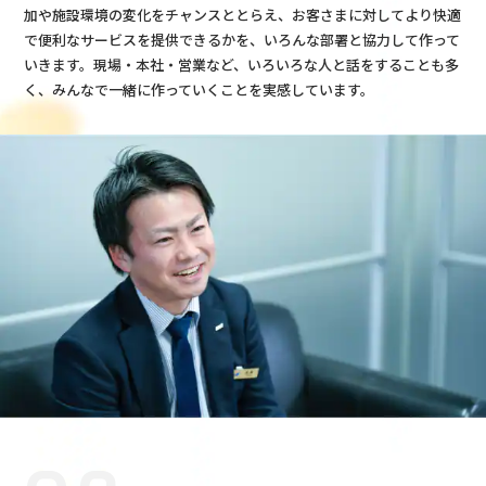
加や施設環境の変化をチャンスととらえ、お客さまに対してより快適
で便利なサービスを提供できるかを、いろんな部署と協力して作って
いきます。現場・本社・営業など、いろいろな人と話をすることも多
く、みんなで一緒に作っていくことを実感しています。