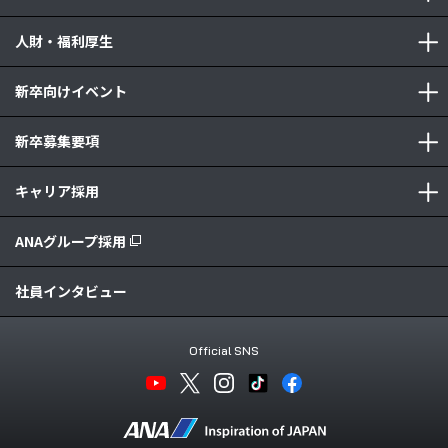
人財・福利厚生
新卒向けイベント
新卒募集要項
キャリア採用
ANAグループ採用
社員インタビュー
Official SNS