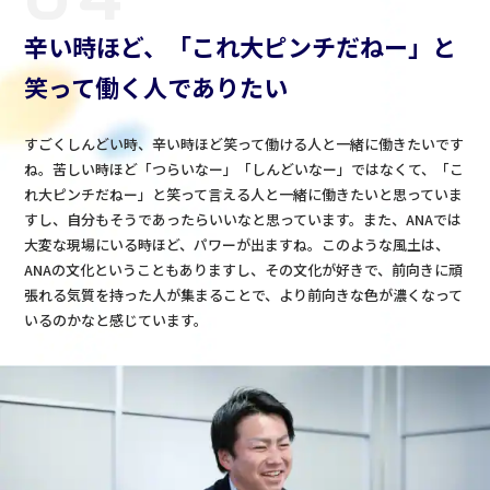
辛い時ほど、「これ大ピンチだねー」と
笑って働く人でありたい
すごくしんどい時、辛い時ほど笑って働ける人と一緒に働きたいです
ね。苦しい時ほど「つらいなー」「しんどいなー」ではなくて、「こ
れ大ピンチだねー」と笑って言える人と一緒に働きたいと思っていま
すし、自分もそうであったらいいなと思っています。また、ANAでは
大変な現場にいる時ほど、パワーが出ますね。このような風土は、
ANAの文化ということもありますし、その文化が好きで、前向きに頑
張れる気質を持った人が集まることで、より前向きな色が濃くなって
いるのかなと感じています。