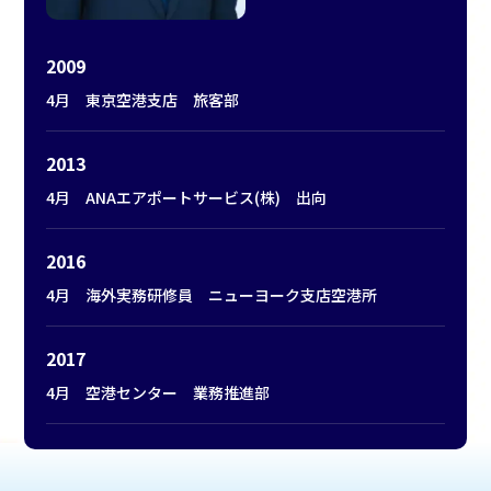
2009
4月 東京空港支店 旅客部
2013
4月 ANAエアポートサービス(株) 出向
2016
4月 海外実務研修員 ニューヨーク支店空港所
2017
4月 空港センター 業務推進部