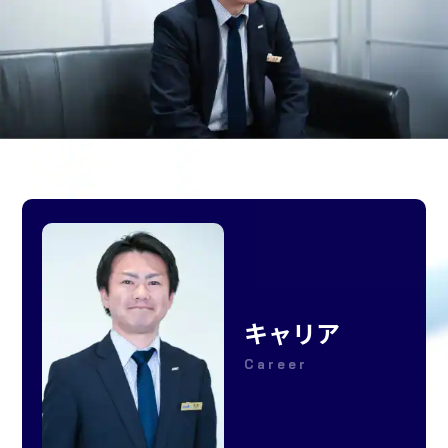
キャリア
Career