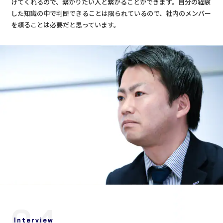
けてくれるので、繋がりたい人と繋がることができます。自分の経験
した知識の中で判断できることは限られているので、社内のメンバー
を頼ることは必要だと思っています。
04
Interview