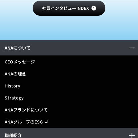
社員インタビューINDEX
ANAについて
CEOメッセージ
ANAの理念
History
Strategy
ANAブランドについて
ANAグループのESG
職種紹介