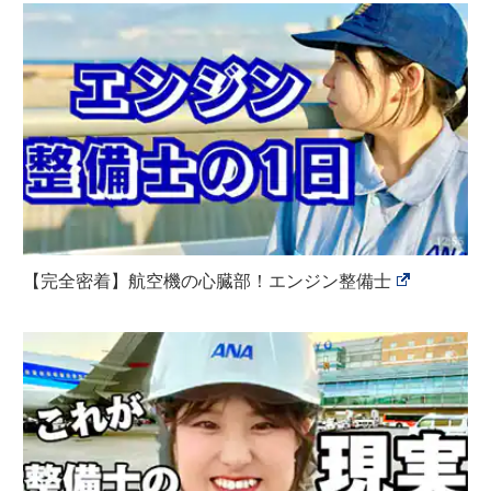
【完全密着】航空機の心臓部！エンジン整備士