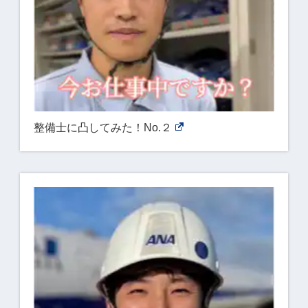
整備士に凸してみた！No.２