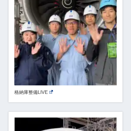
格納庫整備LIVE