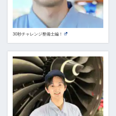
30秒チャレンジ整備士編！