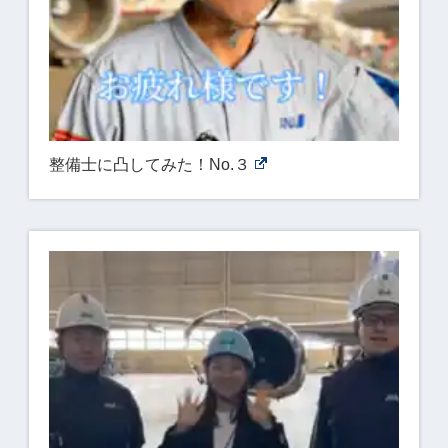
整備士に凸してみた！No.３