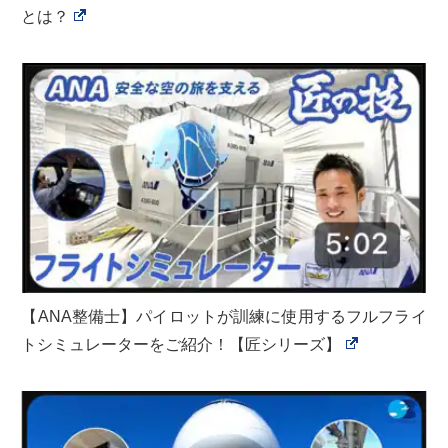
とは？
【ANA整備士】パイロットが訓練に使用するフルフライ
トシミュレーターをご紹介！【匠シリーズ】