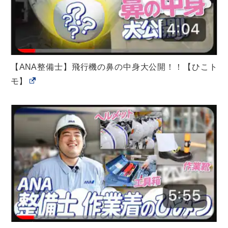
【ANA整備士】飛行機の鼻の中身大公開！！【ひこト
モ】