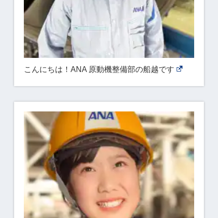
こんにちは！ANA 原動機整備部の船越です