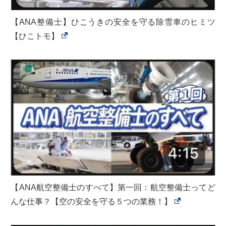
【ANA整備士】ひこうきの安全を守る除雪車のヒミツ
【ひこトモ】
【ANA航空整備士のすべて】第一回：航空整備士ってど
んな仕事？【空の安全を守る５つの業務！】