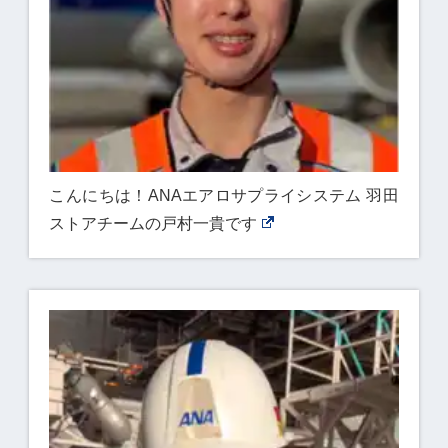
こんにちは！ANAエアロサプライシステム 羽田
ストアチームの戸村一貴です