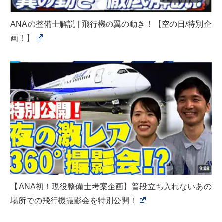
ANAの整備士解説 | 飛行機の翼の動き！【空の日/特別企
画！】
【ANA初！現役整備士考案企画】普段立ち入れないあの
場所での飛行機撮影会を特別公開！