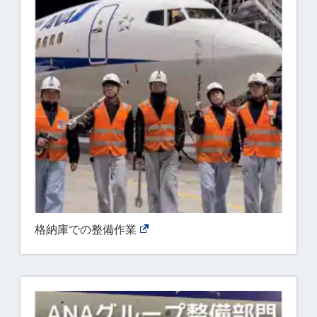
格納庫での整備作業