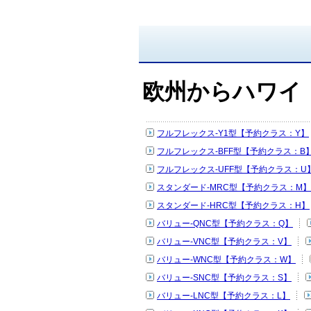
欧州からハワイ
フルフレックス-Y1型【予約クラス：Y】
フルフレックス-BFF型【予約クラス：B
フルフレックス-UFF型【予約クラス：U
スタンダード-MRC型【予約クラス：M】
スタンダード-HRC型【予約クラス：H】
バリュー-QNC型【予約クラス：Q】
バリュー-VNC型【予約クラス：V】
バリュー-WNC型【予約クラス：W】
バリュー-SNC型【予約クラス：S】
バリュー-LNC型【予約クラス：L】