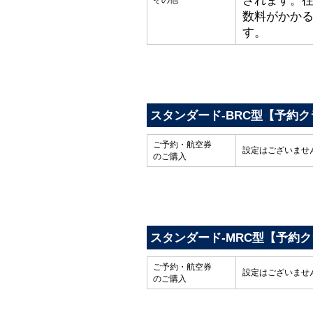
されます。
その他
数料がかか
す。
スタンダード-BRC型【予約ク
ご予約・航空券
設定はございませ
のご購入
スタンダード-MRC型【予約
ご予約・航空券
設定はございませ
のご購入