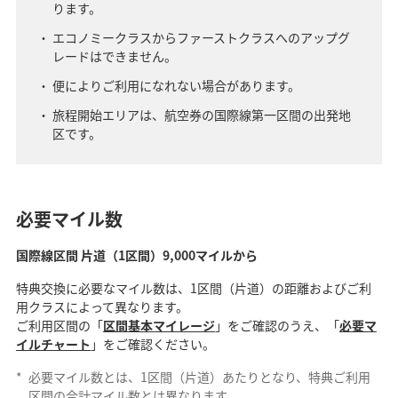
ります。
エコノミークラスからファーストクラスへのアップグ
レードはできません。
便によりご利用になれない場合があります。
旅程開始エリアは、航空券の国際線第一区間の出発地
区です。
必要マイル数
国際線区間 片道（1区間）9,000マイルから
特典交換に必要なマイル数は、1区間（片道）の距離およびご利
用クラスによって異なります。
ご利用区間の「
区間基本マイレージ
」をご確認のうえ、「
必要マ
イルチャート
」をご確認ください。
*
必要マイル数とは、1区間（片道）あたりとなり、特典ご利用
区間の合計マイル数とは異なります。