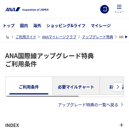
メニュー
トップ
国内
海外
ショッピング&ライフ
マイレージ
ご利用ガイド
ANAマイレージクラブ
アップグレード特典
ANA
ANA国際線アップグレード特典
ご利用条件
ご利用条件
必要マイルチャート
お申し込
アップグレード特典の一覧へ戻る
INDEX