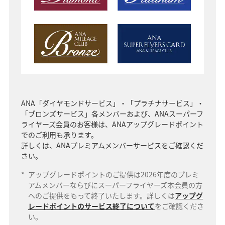
ANA「ダイヤモンドサービス」・「プラチナサービス」・
「ブロンズサービス」各メンバーおよび、ANAスーパーフ
ライヤーズ会員のお客様は、ANAアップグレードポイント
でのご利用も承ります。
詳しくは、ANAプレミアムメンバーサービスをご確認くだ
さい。
*
アップグレードポイントのご提供は2026年度のプレミ
アムメンバーならびにスーパーフライヤーズ本会員の方
へのご提供をもって終了いたします。詳しくは
アップグ
レードポイントのサービス終了について
をご確認くださ
い。