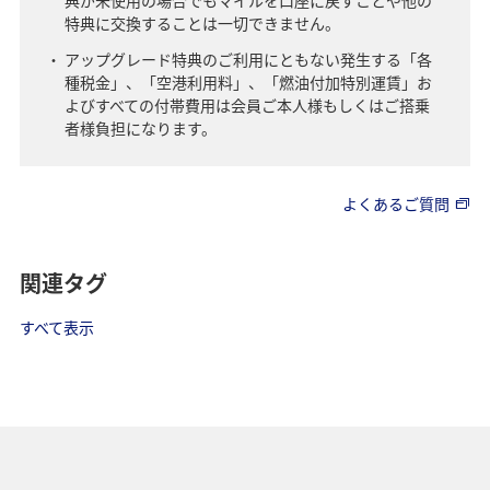
典が未使用の場合でもマイルを口座に戻すことや他の
特典に交換することは一切できません。
アップグレード特典のご利用にともない発生する「各
種税金」、「空港利用料」、「燃油付加特別運賃」お
よびすべての付帯費用は会員ご本人様もしくはご搭乗
者様負担になります。
よくあるご質問
関連タグ
すべて表示