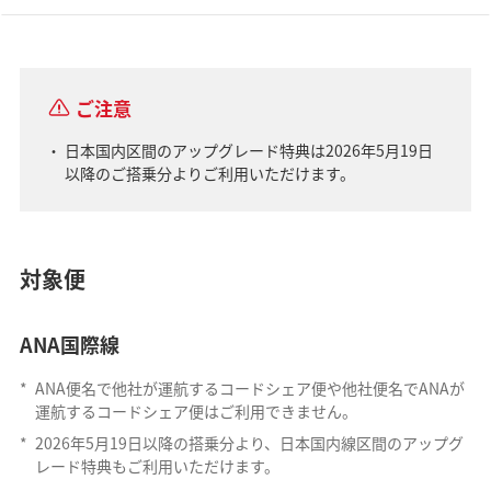
ご注意
日本国内区間のアップグレード特典は2026年5月19日
以降のご搭乗分よりご利用いただけます。
対象便
ANA国際線
*
ANA便名で他社が運航するコードシェア便や他社便名でANAが
運航するコードシェア便はご利用できません。
*
2026年5月19日以降の搭乗分より、日本国内線区間のアップグ
レード特典もご利用いただけます。