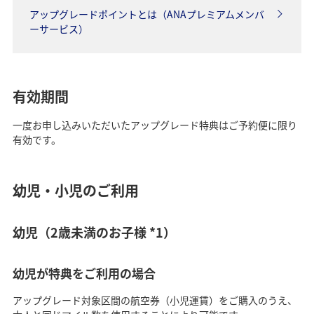
アップグレードポイントとは（ANAプレミアムメンバ
ーサービス）
有効期間
一度お申し込みいただいたアップグレード特典はご予約便に限り
有効です。
幼児・小児のご利用
幼児（2歳未満のお子様 *1）
幼児が特典をご利用の場合
アップグレード対象区間の航空券（小児運賃）をご購入のうえ、