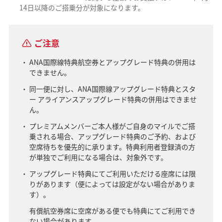
14日以降のご搭乗分が対象になります。
ご注意
ANA国際線特典航空券とアップグレード特典の併用は
できません。
同一便に対し、ANA国際線アップグレード特典とスタ
ー アライアンスアップグレード特典の併用はできませ
ん。
プレミアムメンバーご本人様がご自身のマイルでご搭
乗される場合、アップグレード特典のご予約、および
空席待ちを優先的に承ります。特典利用者登録済の方
が単独でご利用になる場合は、対象外です。
アップグレード特典にてご利用いただける座席には限
りがあります（便によっては設定がない場合がありま
す）。
有償航空券席に空席がある便でも特典にてご利用でき
ない場合があります。