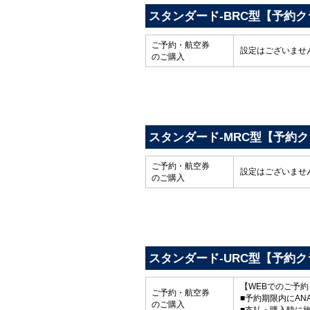
スタンダード-BRC型【予約ク
ご予約・航空券
設定はございませ
のご購入
スタンダード-MRC型【予約
ご予約・航空券
設定はございませ
のご購入
スタンダード-URC型【予約ク
【WEBでのご予
ご予約・航空券
■予約期限内にAN
のご購入