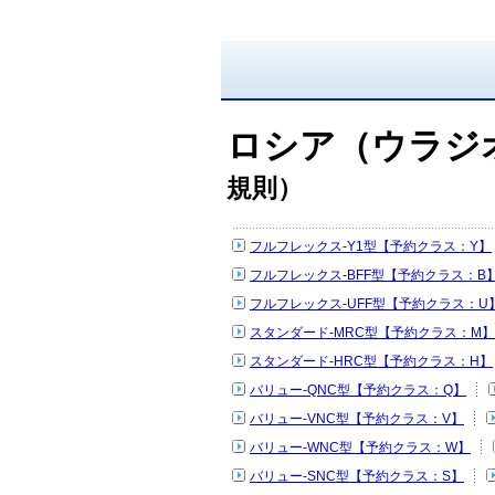
ロシア（ウラジ
規則）
フルフレックス-Y1型【予約クラス：Y】
フルフレックス-BFF型【予約クラス：B
フルフレックス-UFF型【予約クラス：U
スタンダード-MRC型【予約クラス：M】
スタンダード-HRC型【予約クラス：H】
バリュー-QNC型【予約クラス：Q】
バリュー-VNC型【予約クラス：V】
バリュー-WNC型【予約クラス：W】
バリュー-SNC型【予約クラス：S】