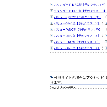
スタンダード-MRC型【予約クラス：M】
スタンダード-HRC型【予約クラス：H】
バリュー-QNC型【予約クラス：Q】
バリュー-VNC型【予約クラス：V】
バリュー-WNC型【予約クラス：W】
バリュー-SNC型【予約クラス：S】
バリュー-LNC型【予約クラス：L】
バリュー-KNC型【予約クラス：K】
外部サイトの場合はアクセシビ
ります。