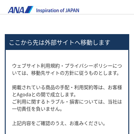
ここから先は外部サイトへ移動します
ウェブサイト利用規約・プライバシーポリシーにつ
いては、移動先サイトの方針に従うものとします。
掲載されている商品の手配・利用契約等は、お客様
とAgodaとの間で成立します。
ご利用に関するトラブル・損害については、当社は
一切責任を負いません。
上記内容をご確認のうえ、お進みください。