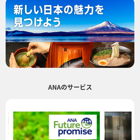
ANAのサービス