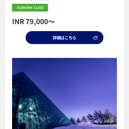
INR 79,000～
詳細はこちら