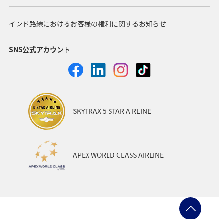
インド路線におけるお客様の権利に関するお知らせ
SNS公式アカウント
SKYTRAX 5 STAR AIRLINE
APEX WORLD CLASS AIRLINE