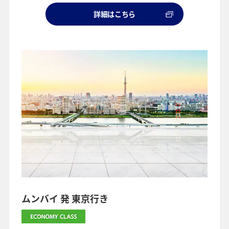
詳細はこちら
ムンバイ 発 東京行き