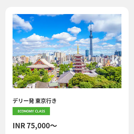
検索する
デリー発 東京行き
INR 75,000～