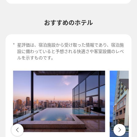
おすすめのホテル
*
星評価は、宿泊施設から受け取った情報であり、宿泊施
設に備わっていると予想される快適さや客室設備のレベ
ルを示すものです。