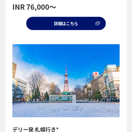
INR 76,000～
詳細はこちら
デリー発 札幌行き*