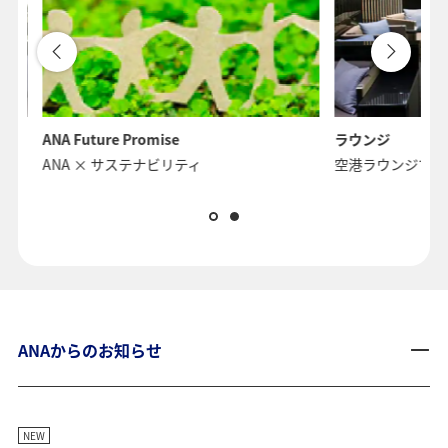
ANA Future Promise
ラウンジ
ANA × サステナビリティ
空港ラウンジでく
ANAからのお知らせ
NEW