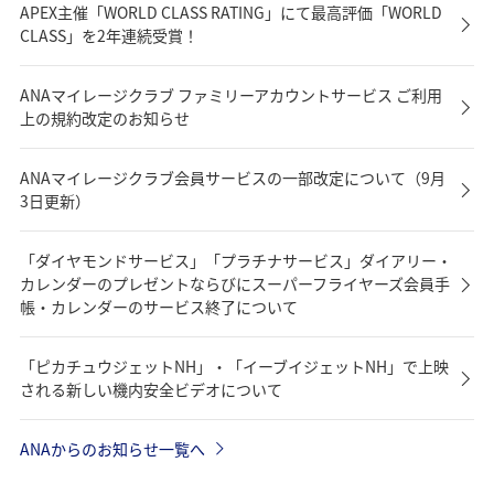
APEX主催「WORLD CLASS RATING」にて最高評価「WORLD
CLASS」を2年連続受賞！
ANAマイレージクラブ ファミリーアカウントサービス ご利用
上の規約改定のお知らせ
ANAマイレージクラブ会員サービスの一部改定について（9月
3日更新）
「ダイヤモンドサービス」「プラチナサービス」ダイアリー・
カレンダーのプレゼントならびにスーパーフライヤーズ会員手
帳・カレンダーのサービス終了について
「ピカチュウジェットNH」・「イーブイジェットNH」で上映
される新しい機内安全ビデオについて
ANAからのお知らせ一覧へ