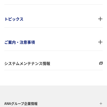
トピックス
ご案内・注意事項
システムメンテナンス情報
ANAグループ企業情報