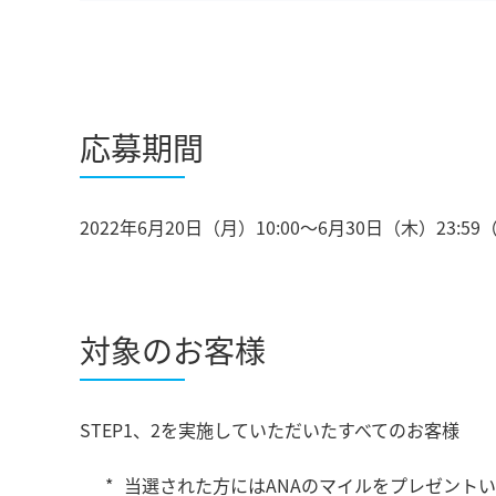
応募期間
2022年6月20日（月）10:00～6月30日（木）23:5
対象のお客様
STEP1、2を実施していただいたすべてのお客様
当選された方にはANAのマイルをプレゼント