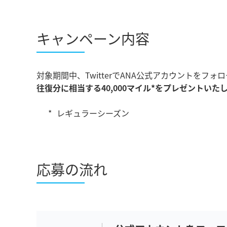
キャンペーン内容
対象期間中、TwitterでANA公式アカウントを
往復分に相当する40,000マイル*をプレゼントいた
レギュラーシーズン
応募の流れ