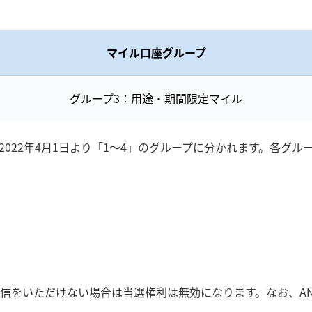
マイル口座グループ
グループ3：用途・期間限定マイル
022年4月1日より「1～4」のグループに分かれます。各グル
信をいただけない場合は当選権利は無効になります。なお、A