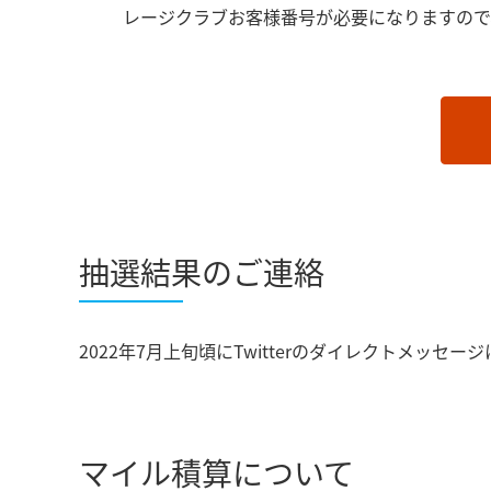
レージクラブお客様番号が必要になりますので
抽選結果のご連絡
2022年7月上旬頃にTwitterのダイレクトメッ
マイル積算について