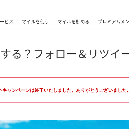
ービス
マイルを使う
マイルを貯める
プレミアムメ
Tで何する？フォロー＆リツ
本キャンペーンは終了いたしました。ありがとうございました