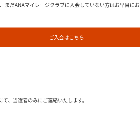
、まだANAマイレージクラブに入会していない方はお早目に
ご入会はこちら
セージにて、当選者のみにご連絡いたします。