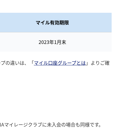
マイル有効期限
2023年1月末
ープの違いは、「
マイル口座グループとは
」よりご確
NAマイレージクラブに未入会の場合も同様です。