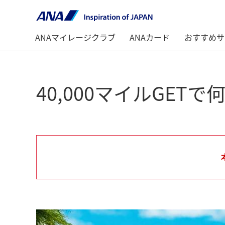
ANAマイレージクラブ
ANAカード
おすすめサ
40,000マイルGE