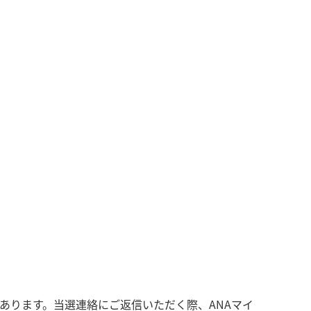
あります。当選連絡にご返信いただく際、ANAマイ