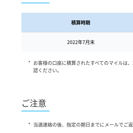
積算時期
2022年7月末
お客様の口座に積算されたすべてのマイルは、2
認ください。
ご注意
当選連絡の後、指定の期日までにメールでご返