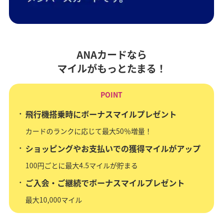
ANAカードなら
マイルがもっとたまる！
POINT
飛行機搭乗時にボーナスマイルプレゼント
カードのランクに応じて最大50％増量！
ショッピングやお支払いでの獲得マイルがアップ
100円ごとに最大4.5マイルが貯まる
ご入会・ご継続でボーナスマイルプレゼント
最大10,000マイル