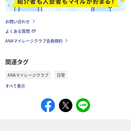
お問い合わせ
よくある質問
ANAマイレージクラブ会員規約
関連タグ
ANAマイレージクラブ
日常
すべて表示