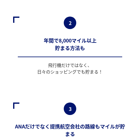
2
年間で8,000マイル以上
貯まる方法も
飛行機だけではなく、
日々のショッピングでも貯まる！
3
ANAだけでなく提携航空会社の路線もマイルが貯
まる