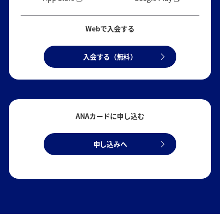
Webで入会する
入会する（無料）
ANAカードに申し込む
申し込みへ