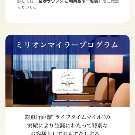
詳しくは「
空港ラウンジ ご利用基準一覧表
」をご確認
ください。