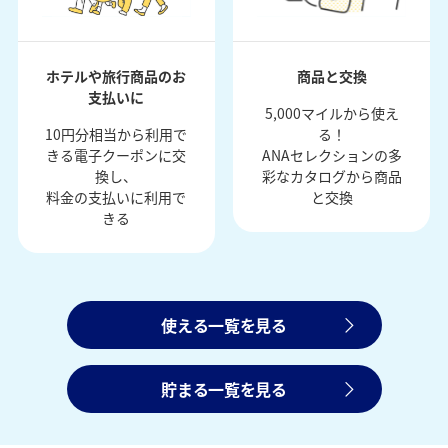
ホテルや旅行商品のお
商品と交換
支払いに
5,000マイルから使え
10円分相当から利用で
る！
きる電子クーポンに交
ANAセレクションの多
換し、
彩なカタログから商品
料金の支払いに利用で
と交換
きる
使える一覧を見る
貯まる一覧を見る