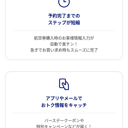
予約完了までの
ステップが短縮
航空券購入時のお客様情報入力が
自動で楽チン！
急ぎでお買い求め時もスムーズに完了
アプリやメールで
おトク情報をキャッチ
バースデークーポンや
特別キャンペーンなどが届く！