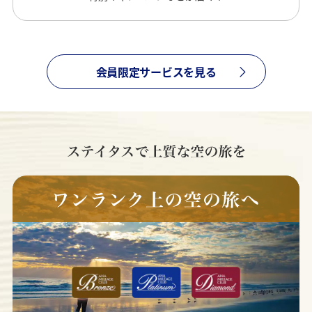
会員限定サービスを見る