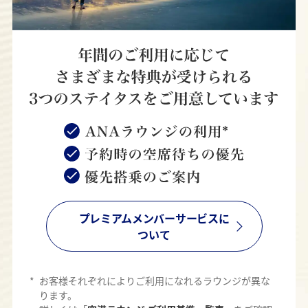
プレミアムメンバーサービスに
ついて
*
お客様それぞれによりご利用になれるラウンジが異な
ります。