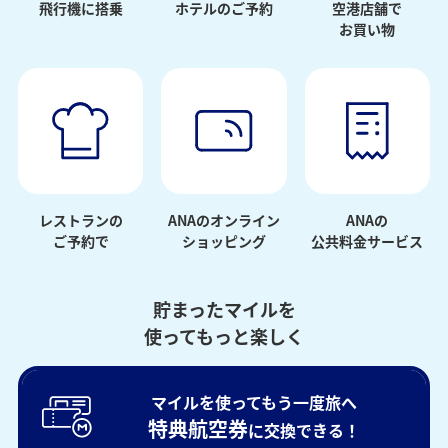
飛行機に搭乗
ホテルのご予約
空港店舗で
お買い物
レストランの
ANAのオンライン
ANAの
ご予約で
ショッピング
公共料金サービス
貯まったマイルを
使ってもっと楽しく
マイルを使ってもう一度旅へ
特典航空券
に交換できる！