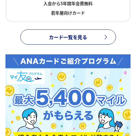
入会から5年間年会費無料
若年層向けカード
カード一覧を見る