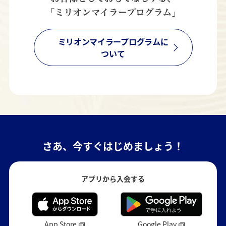
ミリオンマイラープログラムに
ついて
さあ、今すぐはじめましょう！
アプリから入会する
Google Play
App Store