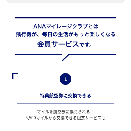
1
特典航空券に交換できる
マイルを航空券に換えられる！
3,500マイルから交換できる限定サービスも