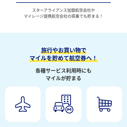
スターアライアンス加盟航空会社や
マイレージ提携航空会社の搭乗でも貯まる！
旅行やお買い物で
マイルを貯めて航空券へ！
各種サービス利用時にも
マイルが貯まる