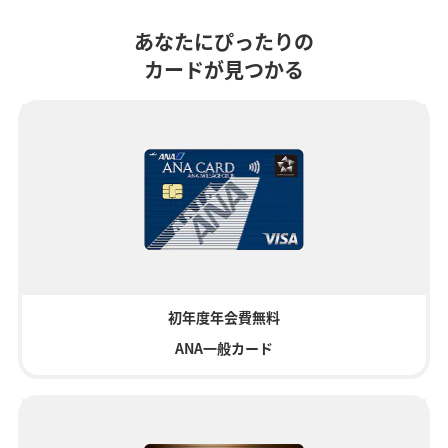
あなたにぴったりの
カードが見つかる
初年度年会費無料
ANA一般カード