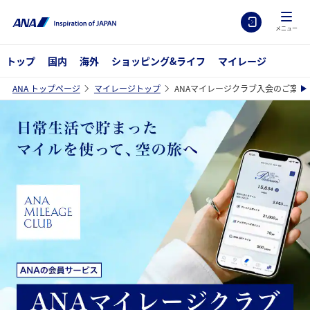
メニュー
トップ
国内
海外
ショッピング&ライフ
マイレージ
ANA トップページ
マイレージトップ
ANAマイレージクラブ入会のご案内