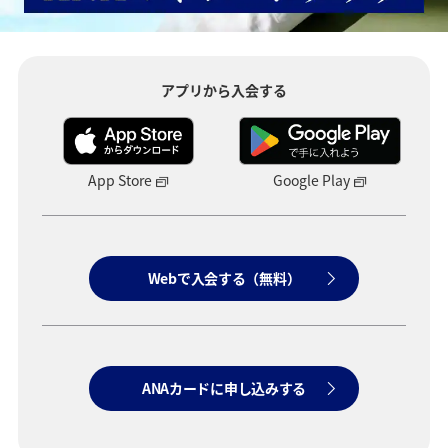
アプリから入会する
Google Play
App Store
Webで入会する（無料）
ANAカードに申し込みする