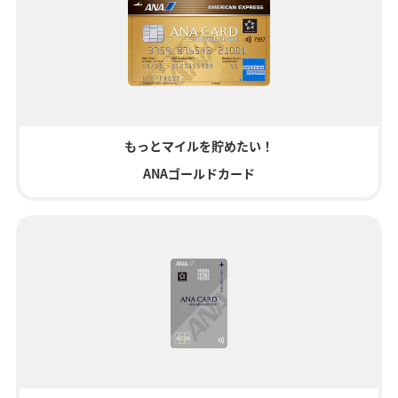
もっとマイルを貯めたい！
ANAゴールドカード