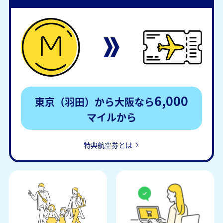
6,000
東京（羽田）から大阪なら
マイルから
特典航空券とは