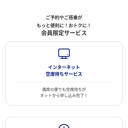
ご予約やご搭乗が
もっと便利に！おトクに！
会員限定サービス
インターネット
空席待ちサービス
満席の便でも空席待ちが
ネットから申し込み完了！