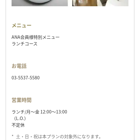
メニュー
ANA会員様特別メニュー
ランチコース
お電話
03-5537-5580
営業時間
ランチ/月～金 12:00～13:00
（L.O.）
不定休
*
土・日・祝は本プランの対象外になります。