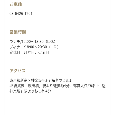
お電話
03-6426-1201
営業時間
ランチ/12:00～13:30（L.O.）
ディナー/18:00～20:30（L.O.）
定休日：月曜日、火曜日
アクセス
東京都新宿区神楽坂4-3-7 海老屋ビル1F
JR総武線「飯田橋」駅より徒歩約4分、都営大江戸線「牛込
神楽坂」駅より徒歩約4分