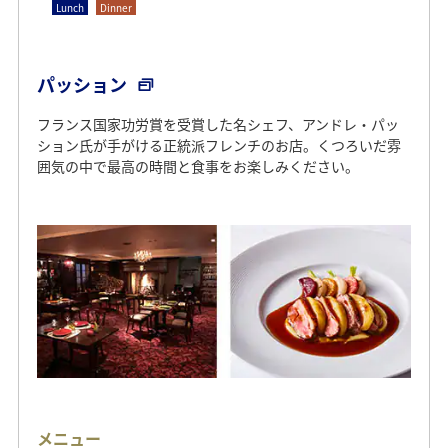
Lunch
Dinner
パッション
フランス国家功労賞を受賞した名シェフ、アンドレ・パッ
ション氏が手がける正統派フレンチのお店。くつろいだ雰
囲気の中で最高の時間と食事をお楽しみください。
メニュー