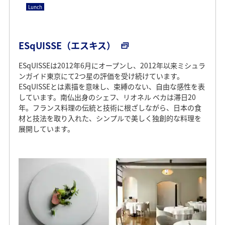
Lunch
ESqUISSE（エスキス）
ESqUISSEは2012年6月にオープンし、2012年以来ミシュラ
ンガイド東京にて2つ星の評価を受け続けています。
ESqUISSEとは素描を意味し、束縛のない、自由な感性を表
しています。南仏出身のシェフ、リオネル ベカは滞日20
年。フランス料理の伝統と技術に根ざしながら、日本の食
材と技法を取り入れた、シンプルで美しく独創的な料理を
展開しています。