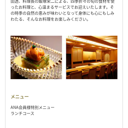
田透、料理長の飯塚栄二による、四季折々の旬の食材を使
ったお料理と、心温まるサービスでお迎えいたします。そ
の時季の自然の恵みが味わいとなって身体にも心にもしみ
わたる、そんなお料理をお楽しみください。
メニュー
ANA会員様特別メニュー
ランチコース