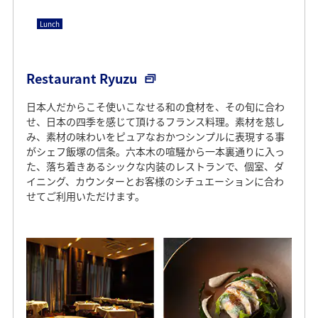
Lunch
Restaurant Ryuzu
日本人だからこそ使いこなせる和の食材を、その旬に合わ
せ、日本の四季を感じて頂けるフランス料理。素材を慈し
み、素材の味わいをピュアなおかつシンプルに表現する事
がシェフ飯塚の信条。六本木の喧騒から一本裏通りに入っ
た、落ち着きあるシックな内装のレストランで、個室、ダ
イニング、カウンターとお客様のシチュエーションに合わ
せてご利用いただけます。