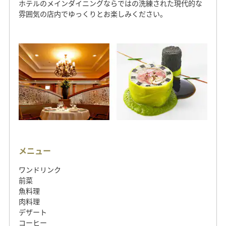
ホテルのメインダイニングならではの洗練された現代的な
雰囲気の店内でゆっくりとお楽しみください。
メニュー
ワンドリンク
前菜
魚料理
肉料理
デザート
コーヒー