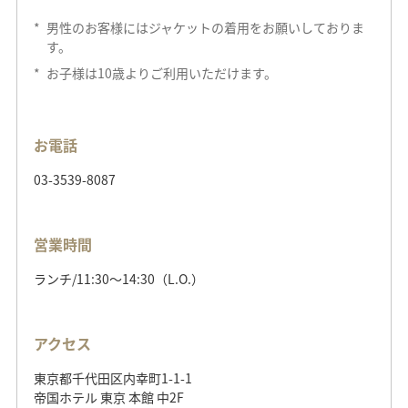
*
男性のお客様にはジャケットの着用をお願いしておりま
す。
*
お子様は10歳よりご利用いただけます。
お電話
03-3539-8087
営業時間
ランチ/11:30～14:30（L.O.）
アクセス
東京都千代田区内幸町1-1-1
帝国ホテル 東京 本館 中2F