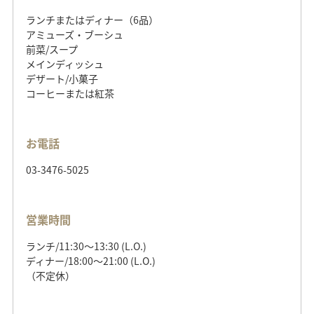
ランチまたはディナー（6品）
アミューズ・ブーシュ
前菜/スープ
メインディッシュ
デザート/小菓子
コーヒーまたは紅茶
お電話
03-3476-5025
営業時間
ランチ/11:30～13:30 (L.O.)
ディナー/18:00～21:00 (L.O.)
（不定休）