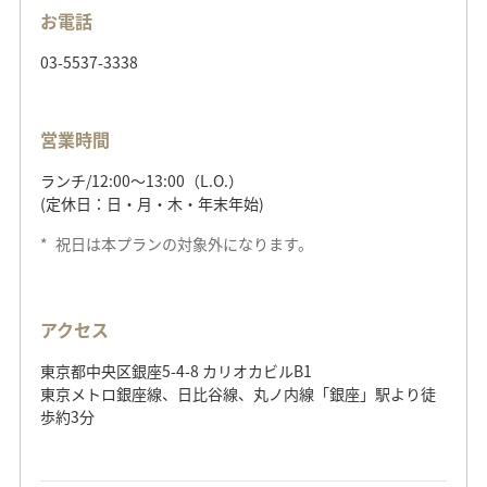
お電話
03-5537-3338
営業時間
ランチ/12:00～13:00（L.O.）
(定休日：日・月・木・年末年始)
*
祝日は本プランの対象外になります。
アクセス
東京都中央区銀座5-4-8 カリオカビルB1
東京メトロ銀座線、日比谷線、丸ノ内線「銀座」駅より徒
歩約3分