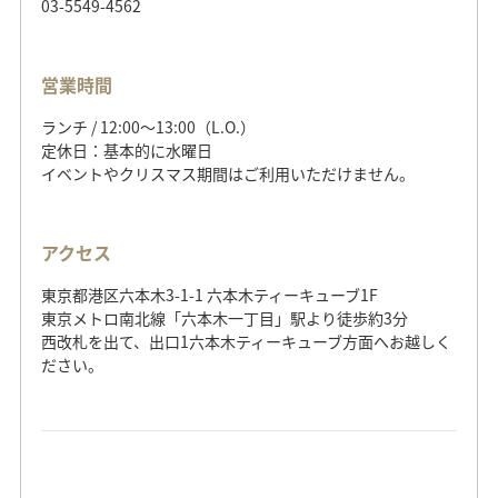
03-5549-4562
営業時間
ランチ / 12:00～13:00（L.O.）
定休日：基本的に水曜日
イベントやクリスマス期間はご利用いただけません。
アクセス
東京都港区六本木3-1-1 六本木ティーキューブ1F
東京メトロ南北線「六本木一丁目」駅より徒歩約3分
西改札を出て、出口1六本木ティーキューブ方面へお越しく
ださい。