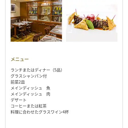
メニュー
ランチまたはディナー（5品）
グラスシャンパン付
前菜2皿
メインディッシュ 魚
メインディッシュ 肉
デザート
コーヒーまたは紅茶
料理に合わせたグラスワイン4杯