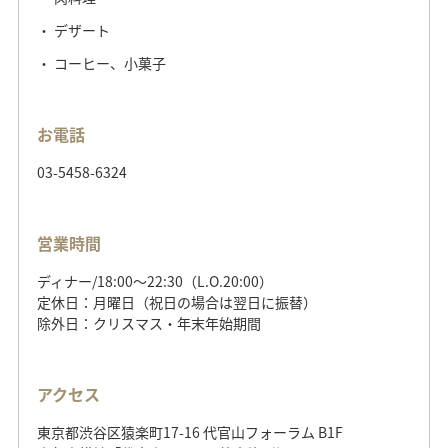
デザート
コーヒー、小菓子
お電話
03-5458-6324
営業時間
ディナー/18:00～22:30（L.O.20:00）
定休日：月曜日（祝日の場合は翌日に振替）
除外日：クリスマス・年末年始期間
アクセス
東京都渋谷区猿楽町17-16 代官山フォーラム B1F