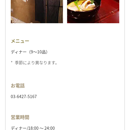
メニュー
ディナー（9～10品）
*
季節により異なります。
お電話
03-6427-5167
営業時間
ディナー/18:00 ～ 24:00