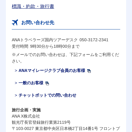
標識・約款・旅行書
お問い合わせ先
ANAトラベラーズ国内ツアーデスク
050-3172-2341
受付時間
9時30分から18時00分まで
※メールでのお問い合わせは、下記フォームをご利用くだ
さい。
ANAマイレージクラブ会員のお客様
一般のお客様
チャットボットでの問い合わせ
旅行企画・実施
ANA X株式会社
観光庁長官登録旅行業第2119号
〒103-0027 東京都中央区日本橋2丁目14番1号 フロントプ