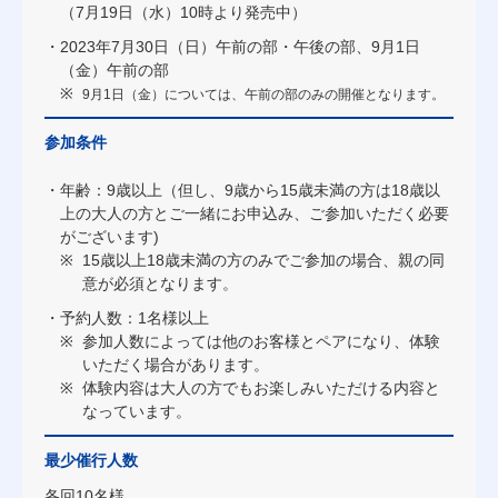
（7月19日（水）10時より発売中）
2023年7月30日（日）午前の部・午後の部、9月1日
（金）午前の部
9月1日（金）については、午前の部のみの開催となります。
参加条件
年齢：9歳以上（但し、9歳から15歳未満の方は18歳以
上の大人の方とご一緒にお申込み、ご参加いただく必要
がございます)
15歳以上18歳未満の方のみでご参加の場合、親の同
意が必須となります。
予約人数：1名様以上
参加人数によっては他のお客様とペアになり、体験
いただく場合があります。
体験内容は大人の方でもお楽しみいただける内容と
なっています。
最少催行人数
各回10名様