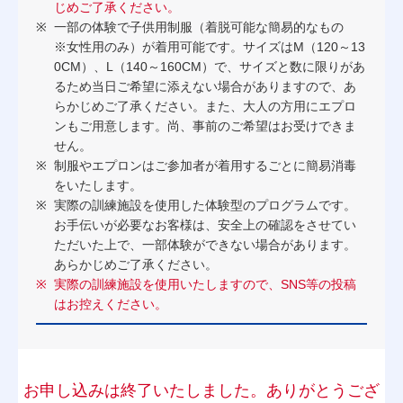
じめご了承ください。
一部の体験で子供用制服（着脱可能な簡易的なもの
※女性用のみ）が着用可能です。サイズはM（120～13
0CM）、L（140～160CM）で、サイズと数に限りがあ
るため当日ご希望に添えない場合がありますので、あ
らかじめご了承ください。また、大人の方用にエプロ
ンもご用意します。尚、事前のご希望はお受けできま
せん。
制服やエプロンはご参加者が着用するごとに簡易消毒
をいたします。
実際の訓練施設を使用した体験型のプログラムです。
お手伝いが必要なお客様は、安全上の確認をさせてい
ただいた上で、一部体験ができない場合があります。
あらかじめご了承ください。
実際の訓練施設を使用いたしますので、SNS等の投稿
はお控えください。
お申し込みは終了いたしました。ありがとうござ