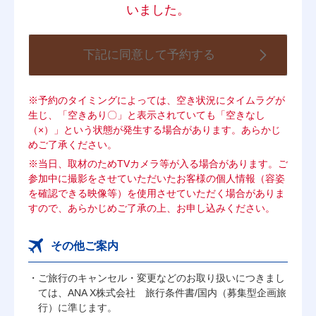
いました。
下記に同意して予約する
※予約のタイミングによっては、空き状況にタイムラグが
生じ、「空きあり〇」と表示されていても「空きなし
（×）」という状態が発生する場合があります。あらかじ
めご了承ください。
※当日、取材のためTVカメラ等が入る場合があります。ご
参加中に撮影をさせていただいたお客様の個人情報（容姿
を確認できる映像等）を使用させていただく場合がありま
すので、あらかじめご了承の上、お申し込みください。
その他ご案内
ご旅行のキャンセル・変更などのお取り扱いにつきまし
ては、ANA X株式会社 旅行条件書/国内（募集型企画旅
行）に準じます。