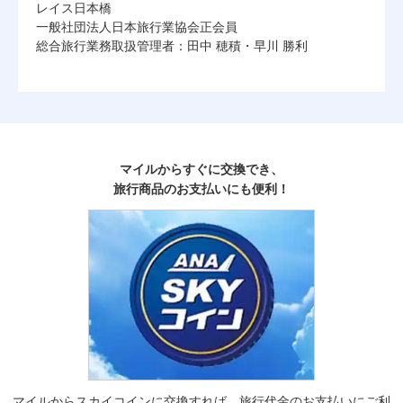
レイス日本橋
一般社団法人日本旅行業協会正会員
総合旅行業務取扱管理者：田中 穂積・早川 勝利
マイルからすぐに交換でき、
旅行商品のお支払いにも便利！
マイルからスカイコインに交換すれば、旅行代金のお支払いにご利