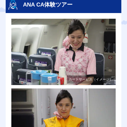
ANA CA体験ツアー
カートサービス（イメージ）