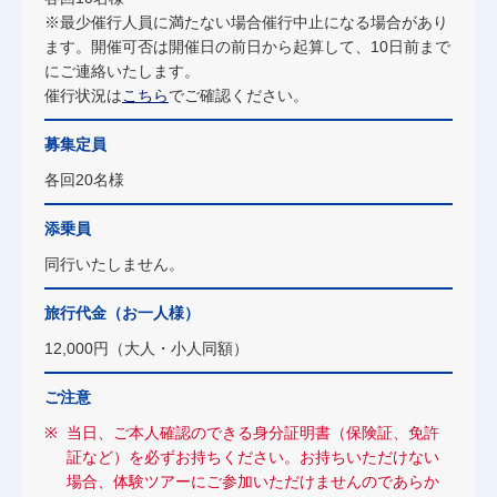
※最少催行人員に満たない場合催行中止になる場合があり
ます。開催可否は開催日の前日から起算して、10日前まで
にご連絡いたします。
催行状況は
こちら
でご確認ください。
募集定員
各回20名様
添乗員
同行いたしません。
旅行代金
（お一人様）
12,000円（大人・小人同額）
ご注意
当日、ご本人確認のできる身分証明書（保険証、免許
証など）を必ずお持ちください。お持ちいただけない
場合、体験ツアーにご参加いただけませんのであらか