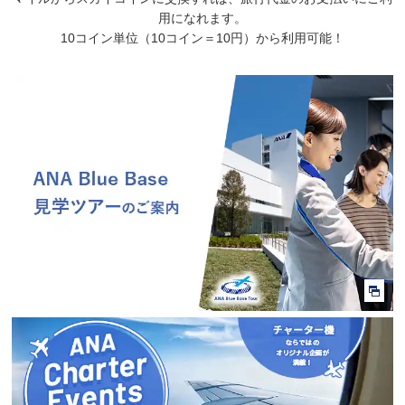
用になれます。
10コイン単位（10コイン＝10円）から利用可能！