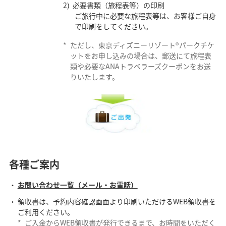
必要書類（旅程表等）の印刷
ご旅行中に必要な旅程表等は、お客様ご自身
で印刷をしてください。
*
ただし、東京ディズニーリゾート®パークチケ
ットをお申し込みの場合は、郵送にて旅程表
類や必要なANAトラベラーズクーポンをお送
りいたします。
各種ご案内
お問い合わせ一覧（メール・お電話）
領収書は、予約内容確認画面より印刷いただけるWEB領収書を
ご利用ください。
*
ご入金からWEB領収書が発行できるまで、お時間をいただく