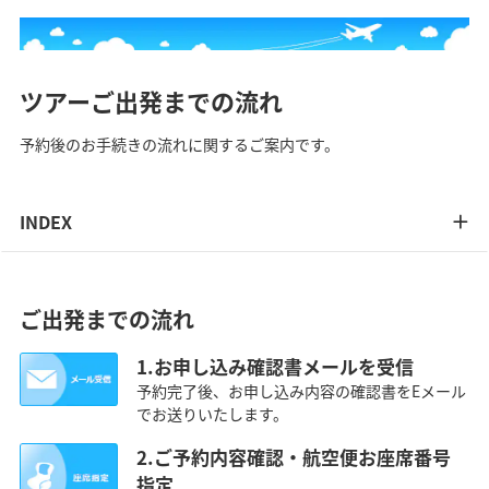
ツアーご出発までの流れ
予約後のお手続きの流れに関するご案内です。
INDEX
ご出発までの流れ
1.お申し込み確認書メールを受信
予約完了後、お申し込み内容の確認書をEメール
でお送りいたします。
2.ご予約内容確認・航空便お座席番号
指定