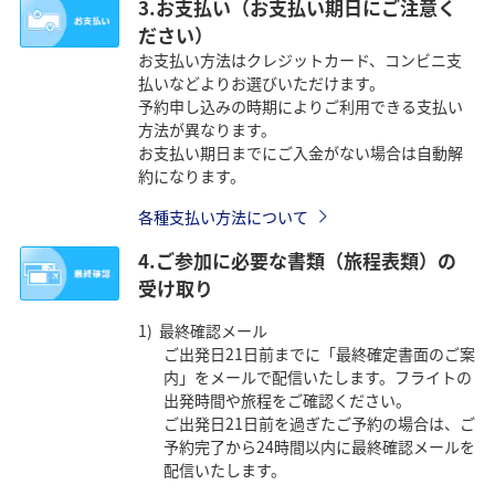
3.お支払い（お支払い期日にご注意く
ださい）
お支払い方法はクレジットカード、コンビニ支
払いなどよりお選びいただけます。
予約申し込みの時期によりご利用できる支払い
方法が異なります。
お支払い期日までにご入金がない場合は自動解
約になります。
各種支払い方法について
4.ご参加に必要な書類（旅程表類）の
受け取り
最終確認メール
ご出発日21日前までに「最終確定書面のご案
内」をメールで配信いたします。フライトの
出発時間や旅程をご確認ください。
ご出発日21日前を過ぎたご予約の場合は、ご
予約完了から24時間以内に最終確認メールを
配信いたします。