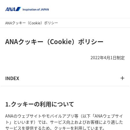
ANAクッキー（Cookie）ポリシー
ANAクッキー（Cookie）ポリシー
2022年4月1日制定
INDEX
1.クッキーの利用について
ANAのウェブサイトやモバイルアプリ等（以下「ANAウェブサイ
ト」といいます）では、サービス向上およびお客様により適した
サービスを提供するため、クッキーを利用しています。