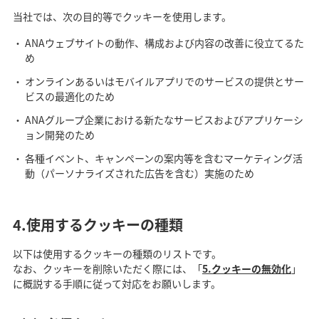
当社では、次の目的等でクッキーを使用します。
ANAウェブサイトの動作、構成および内容の改善に役立てるた
め
オンラインあるいはモバイルアプリでのサービスの提供とサー
ビスの最適化のため
ANAグループ企業における新たなサービスおよびアプリケーシ
ョン開発のため
各種イベント、キャンペーンの案内等を含むマーケティング活
動（パーソナライズされた広告を含む）実施のため
4.使用するクッキーの種類
以下は使用するクッキーの種類のリストです。
なお、クッキーを削除いただく際には、「
5.クッキーの無効化
」
に概説する手順に従って対応をお願いします。