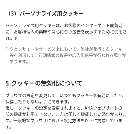
（3）パーソナライズ用クッキー
パーソナライズ用クッキーは、お客様のインターネット閲覧時
に、お客様個人の興味や関心に合う広告を表示するために使用さ
れます。
*
ウェブサイトやサービス上において、他社が発行するクッキー
等を利用して、行動情報の取得や広告配信等が行われる場合が
あります。
5.クッキーの無効化について
ブラウザの設定を変更して、いつでもクッキーを有効にしたり、
保存したりしないようにできます。
但し、クッキーの設定を変更されますと、ANAウェブサイトの一
部の機能が利用できない、または正しく機能しない恐れがありま
す。一般的なブラウザにおける設定方法を以下に掲載していま
す。