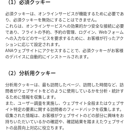
（1）必須クッキー
必須クッキーは、オンラインサービスが機能するために必要であ
り、必須クッキーを無効にすることはできません。
これらは、オンラインサービスへの効果的かつ安全な接続に必要
であり、フライトの予約、予約の管理、ログイン、Webフォーム
への入力などのサービスを要求するために、お客様が行ったアク
ションに応じて設定されます。
ANAウェブサイトにアクセスすることで、必須クッキーがお客様
のデバイスに自動的にインストールされます。
（2）分析用クッキー
分析用クッキーは、最も訪問したページ、訪問した時間など、訪
問者がウェブサイトをどのように使用しているかを分析・統計す
るために情報を収集します。
また、ユーザー調査を実施し、ウェブサイト全般またはウェブサ
イト特定の要素に関する訪問者のフィードバックを収集します。
収集された情報は、お客様がウェブサイトのどの部分に興味をお
持ちいただいているかの確認や、確認結果を踏まえたウェブサイ
トの品質向上対応に役立ちます。