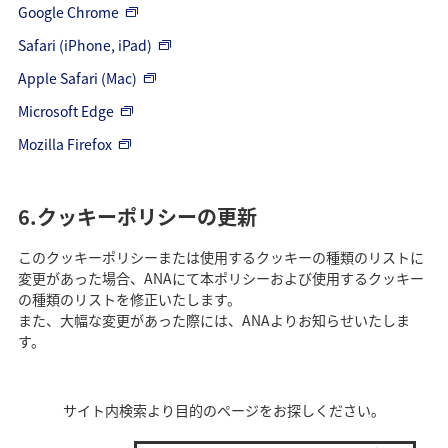
Google Chrome
Safari (iPhone, iPad)
Apple Safari (Mac)
Microsoft Edge
Mozilla Firefox
6.クッキーポリシーの更新
このクッキーポリシーまたは使用するクッキーの種類のリストに
変更があった場合、ANAにて本ポリシーおよび使用するクッキー
の種類のリストを修正いたします。
また、大幅な変更があった際には、ANAよりお知らせいたしま
す。
サイト内検索より目的のページをお探しください。