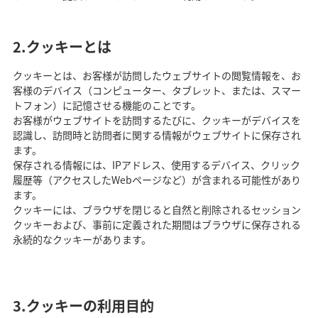
2.クッキーとは
クッキーとは、お客様が訪問したウェブサイトの閲覧情報を、お
客様のデバイス（コンピューター、タブレット、または、スマー
トフォン）に記憶させる機能のことです。
お客様がウェブサイトを訪問するたびに、クッキーがデバイスを
認識し、訪問時と訪問者に関する情報がウェブサイトに保存され
ます。
保存される情報には、IPアドレス、使用するデバイス、クリック
履歴等（アクセスしたWebページなど）が含まれる可能性があり
ます。
クッキーには、ブラウザを閉じると自然と削除されるセッション
クッキーおよび、事前に定義された期間はブラウザに保存される
永続的なクッキーがあります。
3.クッキーの利用目的