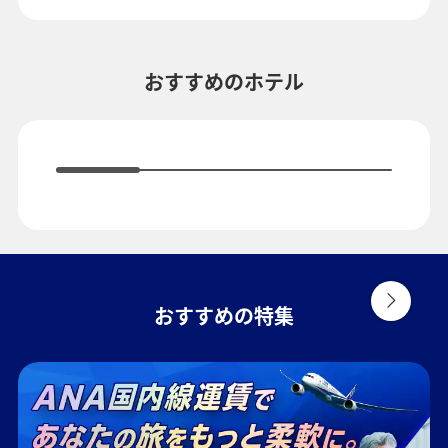
複数都市で検索
おすすめのホテル
おすすめの特集