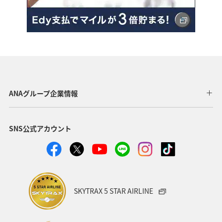
ANAグループ企業情報
SNS公式アカウント
SKYTRAX 5 STAR AIRLINE