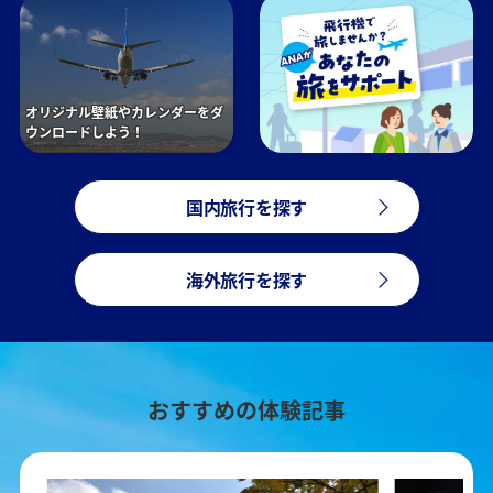
オリジナル壁紙やカレンダーをダ
ウンロードしよう！
国内旅行を探す
海外旅行を探す
おすすめの体験記事