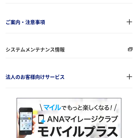
ご案内・注意事項
システムメンテナンス情報
法人のお客様向けサービス