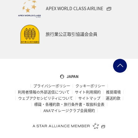
APEX WORLD CLASS AIRLINE
旅行業公正取引協議会会員
JAPAN
プライバシーポリシー
クッキーポリシー
利用者情報の外部送信について
サイト利用規約
推奨環境
ウェブアクセシビリティについて
サイトマップ
運送約款
標識・各種約款・旅行条件書・取扱料金表
ANAマイレージクラブ会員規約