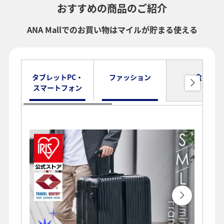
おすすめの商品のご紹介
ANA Mallでのお買い物はマイルが貯まる使える
タブレットPC・
ファッション
食品
スマートフォン