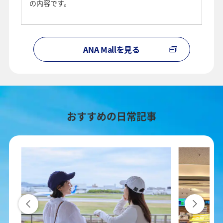
の内容です。
ANA Mallを見る
おすすめの日常記事