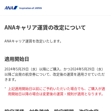
ANAキャリア運賃の改定について
ANAキャリア運賃を改定いたします。
適用開始日
2024年5月29日（水）以降にご購入、かつ2024年5月29日（水）
以降ご出発の航空券について、改定後の運賃を適用させていただ
きます。
*
上記適用開始日以前にご予約いただいた場合でも、ご購入が適
用開始日以降の場合は変更後の運賃・規則が適用となります。