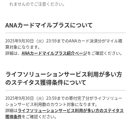
れませんのでご注意ください。
ANAカードマイルプラスについて
2025年9月30日（火）23:59までのANAカード決済分がマイル積
算対象になります。
詳細は、
ANAカードマイルプラス紹介ページ
をご確認ください。
ライフソリューションサービス利用が多い方
のステイタス獲得条件について
2025年9月30日（火）23:59までの寄付完了分がライフソリュー
ションサービス利用数のカウント対象になります。
詳細は
ライフソリューションサービス利用が多い方のステイタス
獲得条件
をご確認ください。