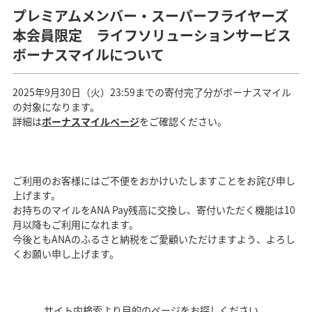
プレミアムメンバー・スーパーフライヤーズ
本会員限定 ライフソリューションサービス
ボーナスマイルについて
2025年9月30日（火）23:59までの寄付完了分がボーナスマイル
の対象になります。
詳細は
ボーナスマイルページ
をご確認ください。
ご利用のお客様にはご不便をおかけいたしますことをお詫び申し
上げます。
お持ちのマイルをANA Pay残高に交換し、寄付いただく機能は10
月以降もご利用になれます。
今後ともANAのふるさと納税をご愛顧いただけますよう、よろし
くお願い申し上げます。
サイト内検索より目的のページをお探しください。