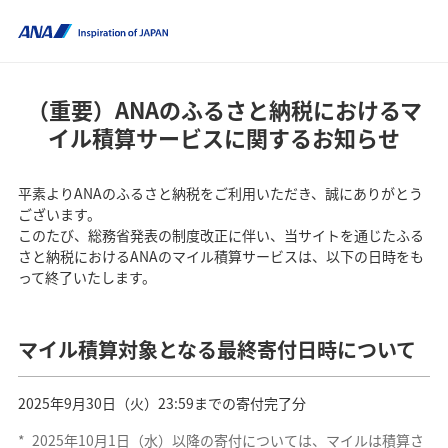
（重要）ANAのふるさと納税におけるマ
イル積算サービスに関するお知らせ
平素よりANAのふるさと納税をご利用いただき、誠にありがとう
ございます。
このたび、総務省発表の制度改正に伴い、当サイトを通じたふる
さと納税におけるANAのマイル積算サービスは、以下の日時をも
って終了いたします。
マイル積算対象となる最終寄付日時について
2025年9月30日（火）23:59までの寄付完了分
*
2025年10月1日（水）以降の寄付については、マイルは積算さ