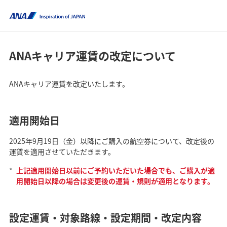
ANAキャリア運賃の改定について
ANAキャリア運賃を改定いたします。
適用開始日
2025年9月19日（金）以降にご購入の航空券について、改定後の
運賃を適用させていただきます。
*
上記適用開始日以前にご予約いただいた場合でも、ご購入が適
用開始日以降の場合は変更後の運賃・規則が適用となります。
設定運賃・対象路線・設定期間・改定内容