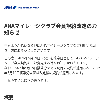
ANAマイレージクラブ会員規約改定のお
知らせ
平素よりANA便ならびにANAマイレージクラブをご利用いただ
き、誠にありがとうございます。
この度、2026年5月19日（火）を改定日として、ANAマイレージ
クラブ会員規約を一部変更する旨をお知らせいたします。
なお、2026年5月18日搭乗分までは現行の規約が適用され、2026
年5月19日搭乗分以降は改定後の規約が適用されます。
主な改定点は以下の通りです。
概要