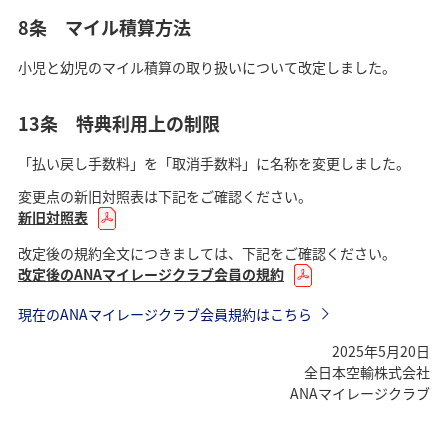
8条 マイル積算方法
小児と幼児のマイル積算の取り扱いについて改定しました。
13条 特典利用上の制限
「払い戻し手数料」を「取消手数料」に名称を変更しました。
変更点の新旧対照表は下記をご確認ください。
新旧対照表
改定後の規約全文につきましては、下記をご確認ください。
改定後のANAマイレージクラブ会員の規約
現在のANAマイレージクラブ会員規約はこちら
2025年5月20日
全日本空輸株式会社
ANAマイレージクラブ