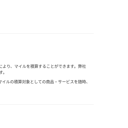
により、マイルを積算することができます。弊社
す。
マイルの積算対象としての商品・サービスを随時、