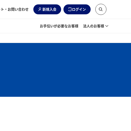
ート・お問い合わせ
新規入会
ログイン
お手伝いが必要なお客様
法人のお客様