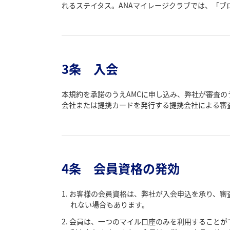
れるステイタス。ANAマイレージクラブでは、「
3条 入会
本規約を承諾のうえAMCに申し込み、弊社が審査の
会社または提携カードを発行する提携会社による審
4条 会員資格の発効
お客様の会員資格は、弊社が入会申込を承り、審
れない場合もあります。
会員は、一つのマイル口座のみを利用することが