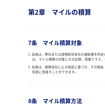
第2章 マイルの積算
7条 マイル積算対象
会員は、弊社または提携航空会社の運航便を所定
は、マイル積算の対象となる区間、搭乗クラス、
会員は、提携会社による指定に基づき、その商品
任意に見直すことができます。
8条 マイル積算方法