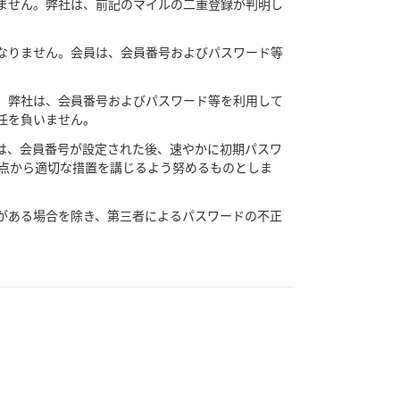
ません。弊社は、前記のマイルの二重登録が判明し
なりません。会員は、会員番号およびパスワード等
。弊社は、会員番号およびパスワード等を利用して
任を負いません。
は、会員番号が設定された後、速やかに初期パスワ
点から適切な措置を講じるよう努めるものとしま
がある場合を除き、第三者によるパスワードの不正