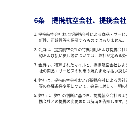
6条 提携航空会社、提携会
提携航空会社および提携会社による商品・サービ
新性、正確性等を保証するものではありません。
会員は、提携航空会社の特典利用および提携会社
約および払い戻し等については、弊社が定める条
会員は、積算されたマイルと、提携航空会社およ
社の商品・サービスの利用の解約または払い戻し
弊社は、提携航空会社および提携会社による弊社
等の各種条件変更について、会員に対して一切の
弊社は、弊社の判断に基づき、提携航空会社およ
携会社との提携の変更または解消を告知します。