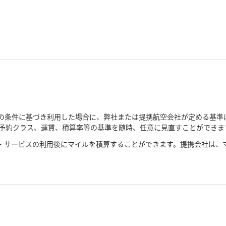
の条件に基づき利用した場合に、弊社または提携航空会社が定める基準
予約クラス、運賃、積算率等の基準を随時、任意に見直すことができま
・サービスの利用後にマイルを積算することができます。提携会社は、