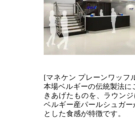
[マネケン プレーンワッフル
本場ベルギーの伝統製法に
きあげたものを、ラウンジ
ベルギー産パールシュガー
とした食感が特徴です。