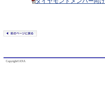
ダイヤモンドメンバー向け
Copyright©ANA