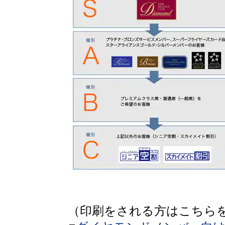
（印刷をされる方はこちら