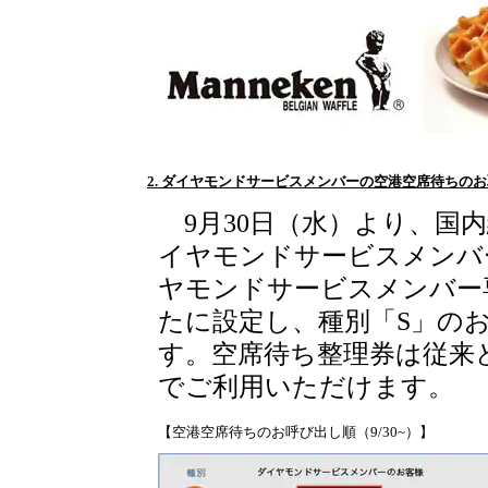
2. ダイヤモンドサービスメンバーの空港空席待ちの
9月30日（水）より、国
イヤモンドサービスメンバ
ヤモンドサービスメンバー
たに設定し、種別「S」の
す。空席待ち整理券は従来
でご利用いただけます。
【空港空席待ちのお呼び出し順（9/30~）】