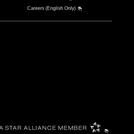
Careers (English Only)