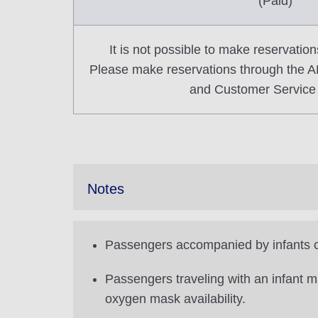
(Paid)
It is not possible to make reservatio
Please make reservations through the 
and Customer Service 
Notes
Passengers accompanied by infants ca
Passengers traveling with an infant m
oxygen mask availability.