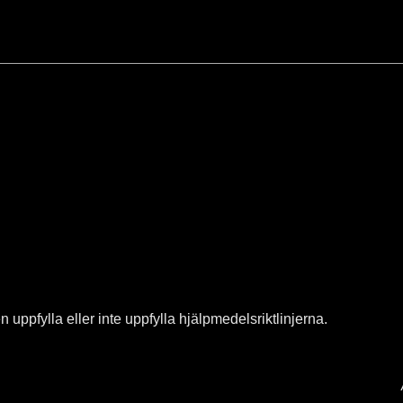
uppfylla eller inte uppfylla hjälpmedelsriktlinjerna.