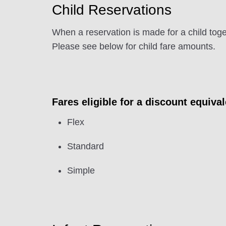
Child Reservations
When a reservation is made for a child toge
Please see below for child fare amounts.
Fares eligible for a discount equival
Flex
Standard
Simple