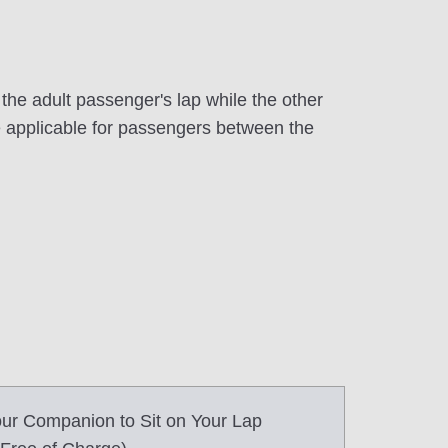
the adult passenger's lap while the other
fare applicable for passengers between the
ur Companion to Sit on Your Lap