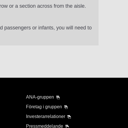
 row or a section across from the aisle.
d passengers or infants, you will need to
ANA-gruppen
Företag i gruppen
Investerarrelationer
Pressmeddelande