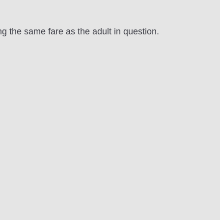
g the same fare as the adult in question.