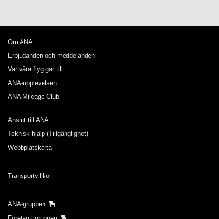
Om ANA
Erbjudanden och meddelanden
Var våra flyg går till
ANA-upplevelsen
ANA Mileage Club
Anslut till ANA
Teknisk hjälp (Tillgänglighet)
Webbplatskarta
Transportvillkor
ANA-gruppen
Företag i gruppen