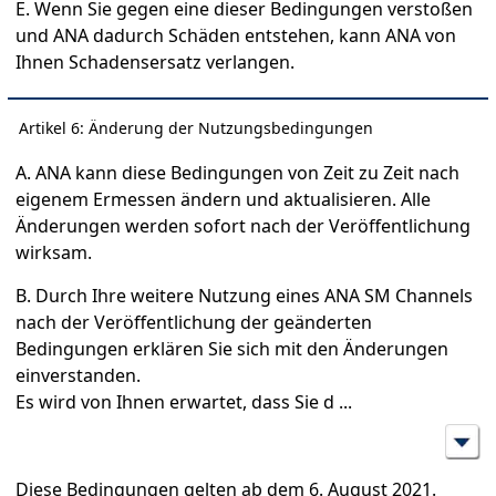
E. Wenn Sie gegen eine dieser Bedingungen verstoßen
und ANA dadurch Schäden entstehen, kann ANA von
Ihnen Schadensersatz verlangen.
Artikel 6: Änderung der Nutzungsbedingungen
A. ANA kann diese Bedingungen von Zeit zu Zeit nach
eigenem Ermessen ändern und aktualisieren. Alle
Änderungen werden sofort nach der Veröffentlichung
wirksam.
B. Durch Ihre weitere Nutzung eines ANA SM Channels
nach der Veröffentlichung der geänderten
Bedingungen erklären Sie sich mit den Änderungen
einverstanden.
Es wird von Ihnen erwartet, dass Sie d
...
Diese Bedingungen gelten ab dem 6. August 2021.