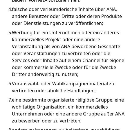
Bildern von ANA vorzunehmen;
falsche oder verleumderische Inhalte über ANA,
andere Benutzer oder Dritte oder deren Produkte
oder Dienstleistungen zu veröffentlichen;
Werbung für ein Unternehmen oder ein anderes
kommerzielles Projekt oder eine andere
Veranstaltung als von ANA beworbene Geschäfte
oder Veranstaltungen zu verbreiten oder die
Services oder Inhalte auf einem Channel für eigene
oder kommerzielle Zwecke oder für die Zwecke
Dritter anderweitig zu nutzen;
Vorauswahl- oder Wahlkampagnenmaterial zu
verbreiten oder ähnliche Handlungen;
eine bestimmte organisierte religiöse Gruppe, eine
wohltätige Organisation, ein kommerzielles
Unternehmen oder eine andere Gruppe außer ANA
zu bewerben oder zu vertreten;