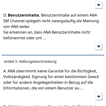
D.
Benutzerinhalte.
Benutzerinhalte auf einem ANA
SM Channel spiegeln nicht zwangsläufig die Meinung
von ANA wider.
Sie erkennen an, dass ANA Benutzerinhalte nicht
befürwortet oder unt
...
Artikel 5: Haftungsbeschränkung
A. ANA übernimmt keine Garantie für die Richtigkeit,
Vollständigkeit, Eignung für einen bestimmten Zweck
oder für andere Angelegenheiten in Bezug auf die
Informationen, die von einem Benutzer au
...