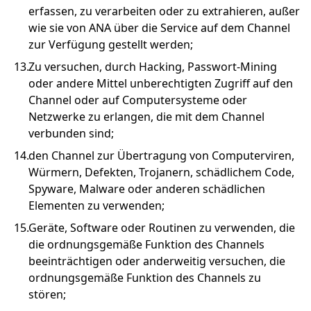
erfassen, zu verarbeiten oder zu extrahieren, außer
wie sie von ANA über die Service auf dem Channel
zur Verfügung gestellt werden;
Zu versuchen, durch Hacking, Passwort-Mining
oder andere Mittel unberechtigten Zugriff auf den
Channel oder auf Computersysteme oder
Netzwerke zu erlangen, die mit dem Channel
verbunden sind;
den Channel zur Übertragung von Computerviren,
Würmern, Defekten, Trojanern, schädlichem Code,
Spyware, Malware oder anderen schädlichen
Elementen zu verwenden;
Geräte, Software oder Routinen zu verwenden, die
die ordnungsgemäße Funktion des Channels
beeinträchtigen oder anderweitig versuchen, die
ordnungsgemäße Funktion des Channels zu
stören;