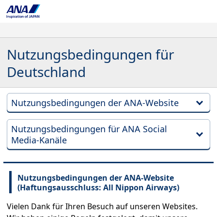
Nutzungsbedingungen für
Deutschland
Nutzungsbedingungen der ANA-Website
Nutzungsbedingungen für ANA Social
Media-Kanäle
Nutzungsbedingungen der ANA-Website
(Haftungsausschluss: All Nippon Airways)
Vielen Dank für Ihren Besuch auf unseren Websites.