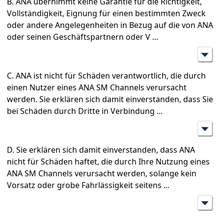
B. ANA übernimmt keine Garantie für die Richtigkeit,
Vollständigkeit, Eignung für einen bestimmten Zweck
oder andere Angelegenheiten in Bezug auf die von ANA
oder seinen Geschäftspartnern oder V
...
C. ANA ist nicht für Schäden verantwortlich, die durch
einen Nutzer eines ANA SM Channels verursacht
werden. Sie erklären sich damit einverstanden, dass Sie
bei Schäden durch Dritte in Verbindung
...
D. Sie erklären sich damit einverstanden, dass ANA
nicht für Schäden haftet, die durch Ihre Nutzung eines
ANA SM Channels verursacht werden, solange kein
Vorsatz oder grobe Fahrlässigkeit seitens
...