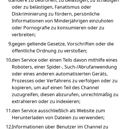
andere zu bedrohen, zu belästigen, zu schädigen
oder zu belästigen, Fanatismus oder
Diskriminierung zu fördern, persönliche
Informationen von Minderjährigen einzuholen
oder Pornografie zu konsumieren oder zu
verbreiten;
gegen geltende Gesetze, Vorschriften oder die
öffentliche Ordnung zu verstoßen;
den Service oder einen Teils davon mithilfe eines
Roboters, einer Spider-, Such-/Abrufanwendung
oder eines anderen automatisierten Geräts,
Prozesses oder Verfahrens zu verfolgen oder zu
kopieren, um auf einen Teil des Channel
zuzugreifen, diesen abzurufen, unrechtmäßig zu
extrahieren oder zu indexieren;
den Service ausschließlich als Website zum
Herunterladen von Dateien zu verwenden;
Informationen über Benutzer im Channel zu