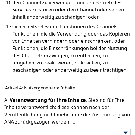
den Channel zu verwenden, um den Betrieb des
Services zu stören oder den Channel oder seinen
Inhalt anderweitig zu schädigen; oder
sicherheitsrelevante Funktionen des Channels,
Funktionen, die die Verwendung oder das Kopieren
von Inhalten verhindern oder einschränken, oder
Funktionen, die Einschränkungen bei der Nutzung
des Channels erzwingen, zu entfernen, zu
umgehen, zu deaktivieren, zu knacken, zu
beschädigen oder anderweitig zu beeinträchtigen.
Artikel 4: Nutzergenerierte Inhalte
A.
Verantwortung für Ihre Inhalte.
Sie sind für Ihre
Inhalte verantwortlich; diese können nach der
Veröffentlichung nicht mehr ohne die Zustimmung von
ANA zurückgezogen werden.
...