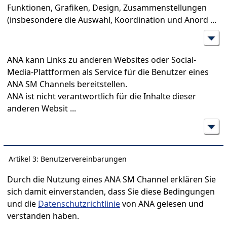
Funktionen, Grafiken, Design, Zusammenstellungen
(insbesondere die Auswahl, Koordination und Anord
...
ANA kann Links zu anderen Websites oder Social-
Media-Plattformen als Service für die Benutzer eines
ANA SM Channels bereitstellen.
ANA ist nicht verantwortlich für die Inhalte dieser
anderen Websit
...
Artikel 3: Benutzervereinbarungen
Durch die Nutzung eines ANA SM Channel erklären Sie
sich damit einverstanden, dass Sie diese Bedingungen
und die
Datenschutzrichtlinie
von ANA gelesen und
verstanden haben.