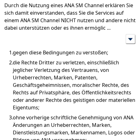
Durch die Nutzung eines ANA SM Channel erklären Sie
sich damit einverstanden, dass Sie die Services auf
einem ANA SM Channel NICHT nutzen und andere nicht
dabei unterstützen oder es ihnen ermöglic
...
gegen diese Bedingungen zu verstoßen;
die Rechte Dritter zu verletzen, einschließlich
jeglicher Verletzung des Vertrauens, von
Urheberrechten, Marken, Patenten,
Geschäftsgeheimnissen, moralischer Rechte, des
Rechts auf Privatsphäre, des Öffentlichkeitsrechts
oder anderer Rechte des geistigen oder materiellen
Eigentums;
ohne vorherige schriftliche Genehmigung von ANA
Änderungen an Urheberrechten, Marken,
Dienstleistungsmarken, Markennamen, Logos oder