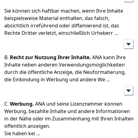
Sie können sich haftbar machen, wenn Ihre Inhalte
beispielsweise Material enthalten, das falsch,
absichtlich irreführend oder diffamierend ist, das
Rechte Dritter verletzt, einschließlich Urheberr
...
B.
Recht zur Nutzung Ihrer Inhalte.
ANA kann Ihre
Inhalte neben anderen Verwendungsmöglichkeiten
durch die öffentliche Anzeige, die Neuformatierung,
die Einbindung in Werbung und andere We
...
C.
Werbung.
ANA und seine Lizenznehmer können
Werbung, bezahlte Inhalte und andere Informationen
in der Nähe oder im Zusammenhang mit Ihren Inhalten
öffentlich anzeigen.
Sie haben kei
...