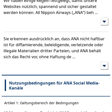
Wir haben einige Regeln festgelegt, damit unsere
Websites nützlich, spannend und sicher gestaltet
werden können. All Nippon Airways („ANA“) beh
...
Sie erkennen ausdrücklich an, dass ANA nicht haftbar
ist für diffamierende, beleidigende, verletzende oder
illegale Materialien dritter Parteien, und ANA behält
sich das Recht vor, ohne Haftung de
...
Nutzungsbedingungen für ANA Social Media-
Kanäle
Artikel 1: Geltungsbereich der Bedingungen