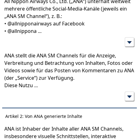
All Nippon Airways Co., Ltd. („ANA“) unterhält weltweit
mehrere öffentliche Social-Media-Kanäle (jeweils ein
„ANA SM Channel“), z. B.:
• @allnipponairways auf Facebook
• @allnippona
...
ANA stellt die ANA SM Channels für die Anzeige,
Verbreitung und Betrachtung von Inhalten, Fotos oder
Videos sowie für das Posten von Kommentaren zu ANA
(der „Service“) zur Verfügung.
Diese Nutzu
...
Artikel 2: Von ANA generierte Inhalte
ANA ist Inhaber der Inhalte aller ANA SM Channels,
insbesondere visuelle Schnittstellen, interaktive