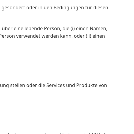
en gesondert oder in den Bedingungen für diesen
über eine lebende Person, die (i) einen Namen,
Person verwendet werden kann, oder (ii) einen
ng stellen oder die Services und Produkte von