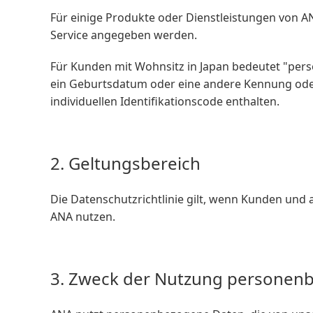
Für einige Produkte oder Dienstleistungen von AN
Service angegeben werden.
Für Kunden mit Wohnsitz in Japan bedeutet "pers
ein Geburtsdatum oder eine andere Kennung oder 
individuellen Identifikationscode enthalten.
2. Geltungsbereich
Die Datenschutzrichtlinie gilt, wenn Kunden un
ANA nutzen.
3. Zweck der Nutzung personen