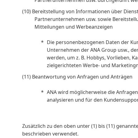
(10) Bereitstellung von Informationen über Die
Partnerunternehmen usw. sowie Bereitstellu
Mitteilungen und Werbeanzeigen
Die personenbezogenen Daten der Kunde
Unternehmen der ANA Group usw., der A
werden, um z. B. Hobbys, Vorlieben, K
zielgerichteten Werbe- und Marketin
(11) Beantwortung von Anfragen und Anträgen
ANA wird möglicherweise die Anfragen
analysieren und für den Kundensuppo
Zusätzlich zu den oben unter (1) bis (11) gena
beschrieben verwendet.