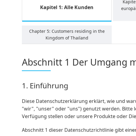
Kapite
Kapitel 1: Alle Kunden
europä
Chapter 5: Customers residing in the
Kingdom of Thailand
Abschnitt 1 Der Umgang m
1. Einführung
Diese Datenschutzerklärung erklärt, wie und w
"wir", "unser" oder "uns") genutzt werden. Bitte
Verfügung stellen oder unsere Produkte oder Die
Abschnitt 1 dieser Datenschutzrichtlinie gibt ei