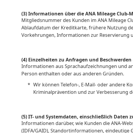
(3) Informationen über die ANA Mileage Club-
Mitgliedsnummer des Kunden im ANA Mileage Club, 
Ablaufdatum der Kreditkarte, frühere Nutzung de
Vorkehrungen, Informationen zur Reservierung u
(4) Einzelheiten zu Anfragen und Beschwerden
Informationen aus Sprachaufzeichnungen und ande
Person enthalten oder aus anderen Gründen.
Wir können Telefon-, E-Mail- oder andere 
Kriminalprävention und zur Verbesserung d
(5) IT- und Systemdaten, einschließlich Date
Informationen darüber, wie Kunden die ANA-Webs
(IDFA/GAID), Standortinformationen, eindeutige 