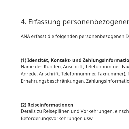
4. Erfassung personenbezogene
ANA erfasst die folgenden personenbezogenen D
(1) Identität, Kontakt- und Zahlungsinformati
Name des Kunden, Anschrift, Telefonnummer, Fax
Anrede, Anschrift, Telefonnummer, Faxnummer), 
Ernährungsbeschränkungen, Zahlungsinformation
(2) Reiseinformationen
Details zu Reiseplänen und Vorkehrungen, einsch
Beförderungsvorkehrungen usw.