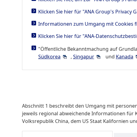
Klicken Sie hier für "ANA Group's Privacy G
Informationen zum Umgang mit Cookies fin
Klicken Sie hier für "ANA-Datenschutzbest
"Öffentliche Bekanntmachung auf Grundlag
Südkorea
,
Singapur
und
Kanada
Abschnitt 1 beschreibt den Umgang mit personenbe
jeweils regional abweichende Informationen für
Volksrepublik China, dem US Staat Kalifornien un