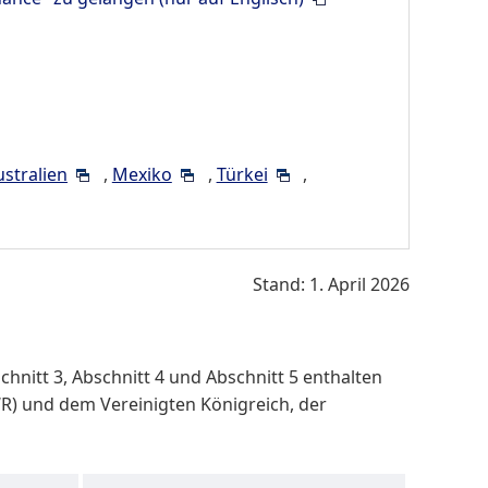
ustralien
,
Mexiko
,
Türkei
,
Stand: 1. April 2026
hnitt 3, Abschnitt 4 und Abschnitt 5 enthalten
R) und dem Vereinigten Königreich, der