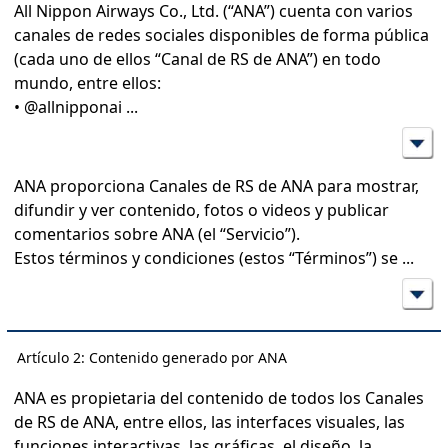
All Nippon Airways Co., Ltd. (“ANA”) cuenta con varios
canales de redes sociales disponibles de forma pública
(cada uno de ellos “Canal de RS de ANA”) en todo
mundo, entre ellos:
• @allnipponai
...
ANA proporciona Canales de RS de ANA para mostrar,
difundir y ver contenido, fotos o videos y publicar
comentarios sobre ANA (el “Servicio”).
Estos términos y condiciones (estos “Términos”) se
...
Artículo 2: Contenido generado por ANA
ANA es propietaria del contenido de todos los Canales
de RS de ANA, entre ellos, las interfaces visuales, las
funciones interactivas, las gráficas, el diseño, la