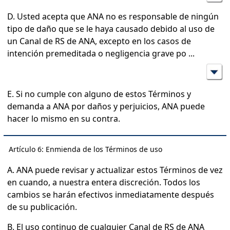
D. Usted acepta que ANA no es responsable de ningún
tipo de daño que se le haya causado debido al uso de
un Canal de RS de ANA, excepto en los casos de
intención premeditada o negligencia grave po
...
E. Si no cumple con alguno de estos Términos y
demanda a ANA por daños y perjuicios, ANA puede
hacer lo mismo en su contra.
Artículo 6: Enmienda de los Términos de uso
A. ANA puede revisar y actualizar estos Términos de vez
en cuando, a nuestra entera discreción. Todos los
cambios se harán efectivos inmediatamente después
de su publicación.
B. El uso continuo de cualquier Canal de RS de ANA