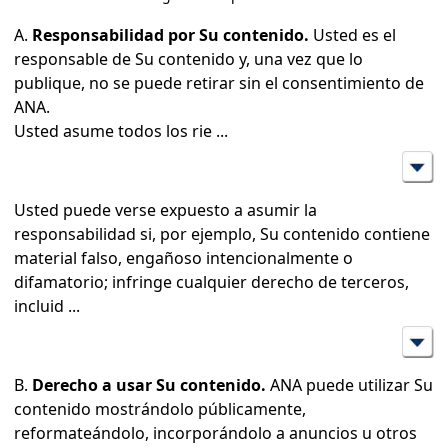
A.
Responsabilidad por Su contenido.
Usted es el
responsable de Su contenido y, una vez que lo
publique, no se puede retirar sin el consentimiento de
ANA.
Usted asume todos los rie
...
Usted puede verse expuesto a asumir la
responsabilidad si, por ejemplo, Su contenido contiene
material falso, engañoso intencionalmente o
difamatorio; infringe cualquier derecho de terceros,
incluid
...
B.
Derecho a usar Su contenido.
ANA puede utilizar Su
contenido mostrándolo públicamente,
reformateándolo, incorporándolo a anuncios u otros