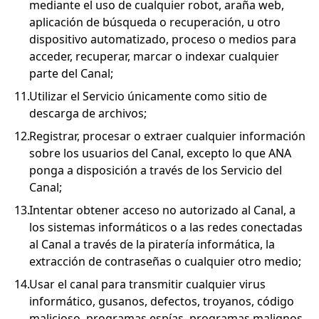
mediante el uso de cualquier robot, araña web,
aplicación de búsqueda o recuperación, u otro
dispositivo automatizado, proceso o medios para
acceder, recuperar, marcar o indexar cualquier
parte del Canal;
Utilizar el Servicio únicamente como sitio de
descarga de archivos;
Registrar, procesar o extraer cualquier información
sobre los usuarios del Canal, excepto lo que ANA
ponga a disposición a través de los Servicio del
Canal;
Intentar obtener acceso no autorizado al Canal, a
los sistemas informáticos o a las redes conectadas
al Canal a través de la piratería informática, la
extracción de contraseñas o cualquier otro medio;
Usar el canal para transmitir cualquier virus
informático, gusanos, defectos, troyanos, código
malicioso, programas espías, programas malignos