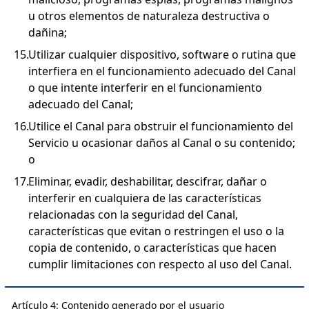
u otros elementos de naturaleza destructiva o
dañina;
Utilizar cualquier dispositivo, software o rutina que
interfiera en el funcionamiento adecuado del Canal
o que intente interferir en el funcionamiento
adecuado del Canal;
Utilice el Canal para obstruir el funcionamiento del
Servicio u ocasionar daños al Canal o su contenido;
o
Eliminar, evadir, deshabilitar, descifrar, dañar o
interferir en cualquiera de las características
relacionadas con la seguridad del Canal,
características que evitan o restringen el uso o la
copia de contenido, o características que hacen
cumplir limitaciones con respecto al uso del Canal.
Artículo 4: Contenido generado por el usuario