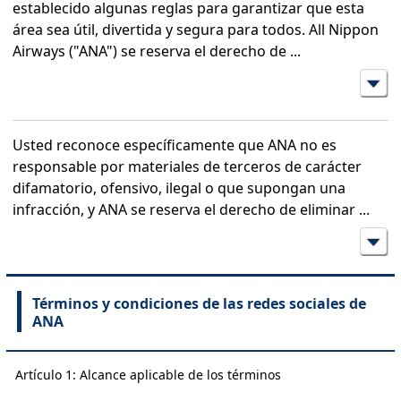
establecido algunas reglas para garantizar que esta
área sea útil, divertida y segura para todos. All Nippon
Airways ("ANA") se reserva el derecho de
...
Usted reconoce específicamente que ANA no es
responsable por materiales de terceros de carácter
difamatorio, ofensivo, ilegal o que supongan una
infracción, y ANA se reserva el derecho de eliminar
...
Términos y condiciones de las redes sociales de
ANA
Artículo 1: Alcance aplicable de los términos