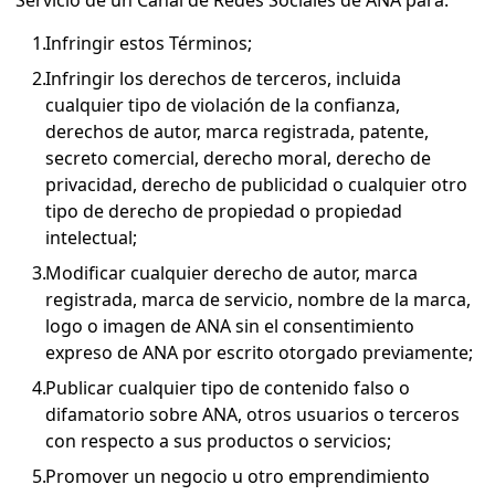
Servicio de un Canal de Redes Sociales de ANA para:
Infringir estos Términos;
Infringir los derechos de terceros, incluida
cualquier tipo de violación de la confianza,
derechos de autor, marca registrada, patente,
secreto comercial, derecho moral, derecho de
privacidad, derecho de publicidad o cualquier otro
tipo de derecho de propiedad o propiedad
intelectual;
Modificar cualquier derecho de autor, marca
registrada, marca de servicio, nombre de la marca,
logo o imagen de ANA sin el consentimiento
expreso de ANA por escrito otorgado previamente;
Publicar cualquier tipo de contenido falso o
difamatorio sobre ANA, otros usuarios o terceros
con respecto a sus productos o servicios;
Promover un negocio u otro emprendimiento