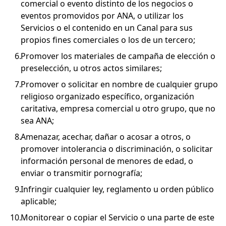
comercial o evento distinto de los negocios o
eventos promovidos por ANA, o utilizar los
Servicios o el contenido en un Canal para sus
propios fines comerciales o los de un tercero;
Promover los materiales de campaña de elección o
preselección, u otros actos similares;
Promover o solicitar en nombre de cualquier grupo
religioso organizado específico, organización
caritativa, empresa comercial u otro grupo, que no
sea ANA;
Amenazar, acechar, dañar o acosar a otros, o
promover intolerancia o discriminación, o solicitar
información personal de menores de edad, o
enviar o transmitir pornografía;
Infringir cualquier ley, reglamento u orden público
aplicable;
Monitorear o copiar el Servicio o una parte de este