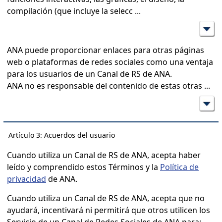
compilación (que incluye la selecc
...
ANA puede proporcionar enlaces para otras páginas
web o plataformas de redes sociales como una ventaja
para los usuarios de un Canal de RS de ANA.
ANA no es responsable del contenido de estas otras
...
Artículo 3: Acuerdos del usuario
Cuando utiliza un Canal de RS de ANA, acepta haber
leído y comprendido estos Términos y la
Política de
privacidad
de ANA.
Cuando utiliza un Canal de RS de ANA, acepta que no
ayudará, incentivará ni permitirá que otros utilicen los