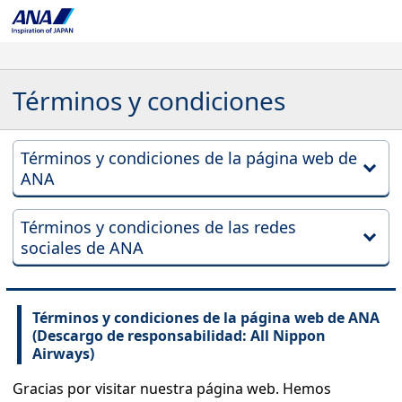
Términos y condiciones
Términos y condiciones de la página web de
ANA
Términos y condiciones de las redes
sociales de ANA
Términos y condiciones de la página web de ANA
(Descargo de responsabilidad: All Nippon
Airways)
Gracias por visitar nuestra página web. Hemos