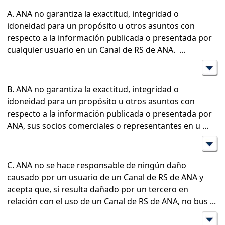
A. ANA no garantiza la exactitud, integridad o
idoneidad para un propósito u otros asuntos con
respecto a la información publicada o presentada por
cualquier usuario en un Canal de RS de ANA.
...
B. ANA no garantiza la exactitud, integridad o
idoneidad para un propósito u otros asuntos con
respecto a la información publicada o presentada por
ANA, sus socios comerciales o representantes en u
...
C. ANA no se hace responsable de ningún daño
causado por un usuario de un Canal de RS de ANA y
acepta que, si resulta dañado por un tercero en
relación con el uso de un Canal de RS de ANA, no bus
...