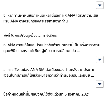
จ. หากท่านฝ่าฝืนข้อกำหนดเหล่านี้และทำให้ ANA ได้รับความเสีย
หาย ANA อาจเรียกร้องค่าเสียหายจากท่าน
ข้อที่ 6: การปรับปรุงเงื่อนไขการใช้บริการ
ก. ANA อาจแก้ไขและปรับปรุงข้อกำหนดเหล่านี้เป็นครั้งคราวตาม
ดุลยพินิจของเราแต่เพียงผู้เดียว การเปลี่ยนแปล
...
ข. การใช้งานช่อง ANA SM ต่อเนื่องของท่านหลังจากประกาศ
เงื่อนไขที่มีการแก้ไขแล้วหมายความว่าท่านยอมรับและยินย
...
ข้อกำหนดเหล่านี้มีผลบังคับใช้ตั้งแต่วันที่ 6 สิงหาคม 2021