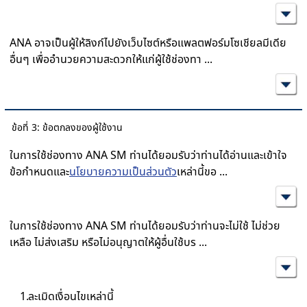
ANA อาจเป็นผู้ให้ลิงก์ไปยังเว็บไซต์หรือแพลตฟอร์มโซเชียลมีเดีย
อื่นๆ เพื่ออำนวยความสะดวกให้แก่ผู้ใช้ช่องทา
...
ข้อที่ 3: ข้อตกลงของผู้ใช้งาน
ในการใช้ช่องทาง ANA SM ท่านได้ยอมรับว่าท่านได้อ่านและเข้าใจ
ข้อกำหนดและ
นโยบายความเป็นส่วนตัว
เหล่านี้ขอ
...
ในการใช้ช่องทาง ANA SM ท่านได้ยอมรับว่าท่านจะไม่ใช้ ไม่ช่วย
เหลือ ไม่ส่งเสริม หรือไม่อนุญาตให้ผู้อื่นใช้บร
...
ละเมิดเงื่อนไขเหล่านี้