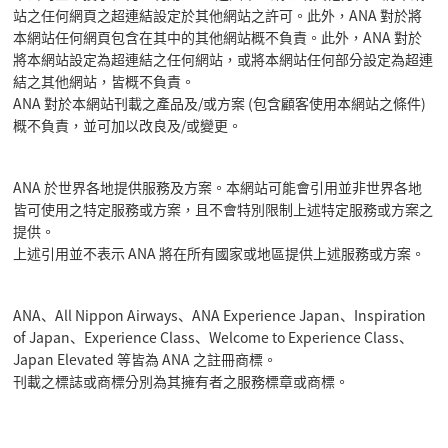
站之任何網頁之超連結設定於其他網站之許可。此外，ANA 對於將
本網站任何網頁包含在其中的其他網站概不負責。此外，ANA 對於
將本網站設定為超連結之任何網站，或將本網站任何部分設定為超連
結之其他網站，皆概不負責。
ANA 對於本網站刊載之產品及/或方案 (包含顧客使用本網站之條件)
概不負責，並可加以改良及/或變更。
ANA 於世界各地提供服務及方案。本網站可能會引用並非世界各地
皆可使用之特定服務或方案，且不會特別限制上述特定服務或方案之
提供。
上述引用並不表示 ANA 將在所有國家或地區提供上述服務或方案。
ANA、All Nippon Airways、ANA Experience Japan、Inspiration
of Japan、Experience Class、Welcome to Experience Class、
Japan Elevated 等皆為 ANA 之註冊商標。
刊載之標誌或商標分別為其擁有者之服務標章或商標。