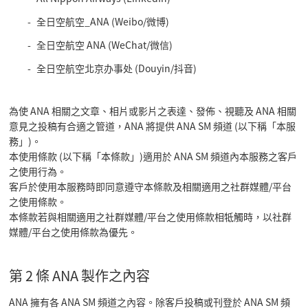
全日空航空_ANA (Weibo/微博)
全日空航空 ANA (WeChat/微信)
全日空航空北京办事处 (Douyin/抖音)
為使 ANA 相關之文章、相片或影片之表達、發佈、視聽及 ANA 相關
意見之投稿有合適之管道，ANA 將提供 ANA SM 頻道 (以下稱「本服
務」)。
本使用條款 (以下稱「本條款」)適用於 ANA SM 頻道內本服務之客戶
之使用行為。
客戶於使用本服務時即同意遵守本條款及相關適用之社群媒體/平台
之使用條款。
本條款若與相關適用之社群媒體/平台之使用條款相牴觸時，以社群
媒體/平台之使用條款為優先。
第 2 條 ANA 製作之內容
ANA 擁有各 ANA SM 頻道之內容。除客戶投稿或刊登於 ANA SM 頻