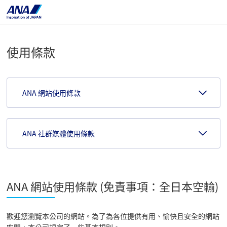
使用條款
ANA 網站使用條款
ANA 社群媒體使用條款
ANA 網站使用條款 (免責事項：全日本空輸)
歡迎您瀏覽本公司的網站。為了為各位提供有用、愉快且安全的網站