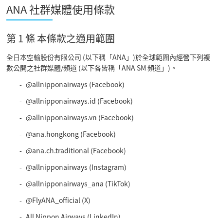
ANA 社群媒體使用條款
第 1 條 本條款之適用範圍
全日本空輸股份有限公司 (以下稱「ANA」)於全球範圍內經營下列複
數公開之社群媒體/頻道 (以下各皆稱「ANA SM 頻道」)。
@allnipponairways (Facebook)
@allnipponairways.id (Facebook)
@allnipponairways.vn (Facebook)
@ana.hongkong (Facebook)
@ana.ch.traditional (Facebook)
@allnipponairways (Instagram)
@allnipponairways_ana (TikTok)
@FlyANA_official (X)
All Nippon Airways (LinkedIn)