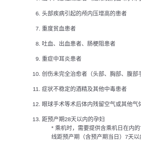
头部疾病引起的颅内压增高的患者
重度贫血患者
吐血、出血患者、肠梗阻患者
重症中耳炎患者
创伤未完全治愈者（头部、胸部、腹部
症状不稳定的酒精及其他中毒患者
眼球手术等术后体内残留空气或其他气
距预产期28天以内的孕妇
* 乘机时，需要提供含乘机日在内
线距预产期（含预产期当日）7天以