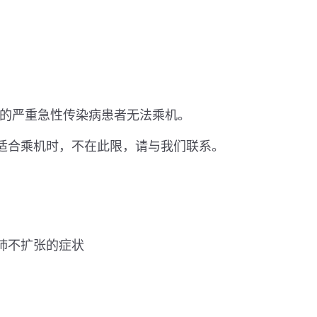
的严重急性传染病患者无法乘机。
适合乘机时，不在此限，请与我们联系。
肺不扩张的症状