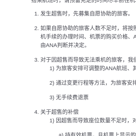
搭乘航班时，请预留充足的时间尽早前往机
发生超售时，先募集自愿协助的旅客。
如果自愿协助的旅客人数不足时，将按
机手续的办理时间、机票的购买价格、
由ANA判断并决定。
对于因超售而导致无法乘机的旅客，我
1) 为旅客安排可调整的ANA航班
2) 通过变更行程等方法，为旅客安
3) 无手续费退票
关于超售的补偿
1) 因超售而导致座位数量不足时
a) 持有效机票，且机票上显