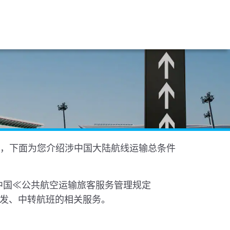
诺，下面为您介绍涉中国大陆航线运输总条件
的中国≪公共航空运输旅客服务管理规定
发、中转航班的相关服务。