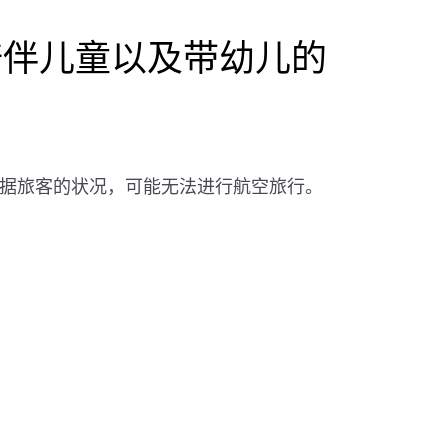
陪伴儿童以及带幼儿的
据旅客的状况，可能无法进行航空旅行。