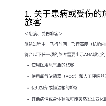
1. 关于患病或受伤
旅客
＜患病、受伤旅客＞
旅途过程中，飞行时间、飞行高度（机舱内
符合以下任一项的旅客需要出示ANA规定
使用医用氧气瓶的旅客
使用氧气浓缩器（POC）和人工呼吸器
使用担架或恒温箱的旅客
其他病情或身体状况可能突然发生变化