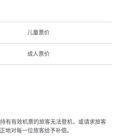
儿童票价
成人票价
现持有有效机票的旅客无法登机，或请求旅客
正地对每一位旅客给予补偿。