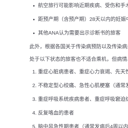
航空旅行可能影响近期疾病、受伤和手
距预产期（含预产期）28天以内的妊娠
其他ANA认为需要出示诊断书的旅客
此外，根据各国关于传染病预防以及传染病
处于以下状态的旅客也不适合乘机，但病情
重症心脏病患者、重症心力衰竭、先天
不稳定型心绞痛、急性心肌梗塞（通常
重症呼吸系统疾病患者、重症呼吸窘迫
反复咯血的患者
脑中风急性期患者（通常发病后4周以