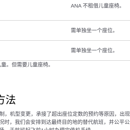
ANA 不租借儿童座椅。
需单独坐一个座位。
需单独坐一个座位。
岁的儿童。但需要儿童座椅。
方法
限制，机型变更，承接了超出座位定数的预约等原因，出
况时，我们会安排到达最终目的地的替代航班，并公平公