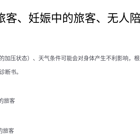
的旅客、妊娠中的旅客、无人
的加压状态）、天气条件可能会对身体产生不利影响，根
的诊断书。
的旅客
的旅客