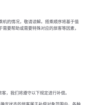
乘机的情况，敬请谅解。搭乘顺序将基于值
于需要帮助或需要特殊对应的旅客等因素，
旅客，我们将遵守以下规定进行补偿。
为确定状态的旅客属于补偿对象范围内。各种