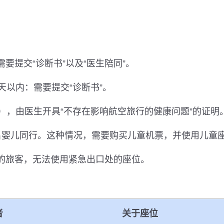
要提交“诊断书”以及“医生陪同”。
天以内：需要提交“诊断书”。
日），由医生开具“不存在影响航空旅行的健康问题”的证明
名婴儿同行。这种情况，需要购买儿童机票，并使用儿童
内的旅客，无法使用紧急出口处的座位。
者
关于座位