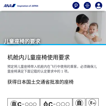
儿童座椅的要求
机舱内儿童座椅使用要求
预定将儿童座椅带入机舱内在飞行中使用的乘客，必须确保儿
童座椅满足下面记载的认定要求中的 1 项。
获得日本国土交通省批准的座椅