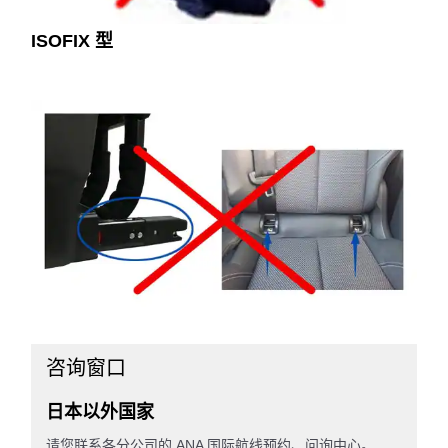
ISOFIX 型
咨询窗口
日本以外国家
请您联系各分公司的 ANA 国际航线预约、问询中心。