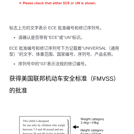
标志上方的文字表示 ECE 批准编号和修订序列号。
请确认是否带有“ECE”或“UN”标识。
ECE 批准编号和修订序列号下方记载着“UNIVERSAL（通用
型）”的文字、体重范围、国家编号、序列号、产品名称。
序列号中的“03”表示法规的修订编号。
获得美国联邦机动车安全标准（FMVSS）
的批准