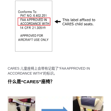
CARES 儿童座椅上会带有记载了“FAA APPROVED IN
ACCORDANCE WITH”的标识。
什么是“CARES”座椅？