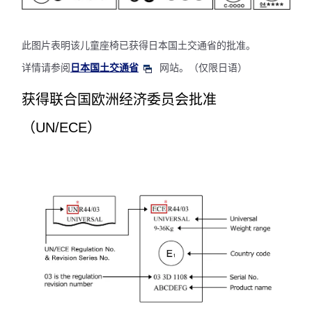
此图片表明该儿童座椅已获得日本国土交通省的批准。
详情请参阅
日本国土交通省
网站。（仅限日语）
获得联合国欧洲经济委员会批准
（UN/ECE）