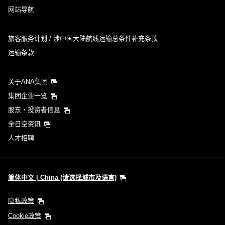
网站导航
旅客服务计划 / 涉中国大陆航线运输总条件补充条款
运输条款
关于ANA集团
集团企业一览
股东・投资者信息
全日空资讯
人才招聘
简体中文 | China (请选择城市及语言)
隐私政策
Cookie政策