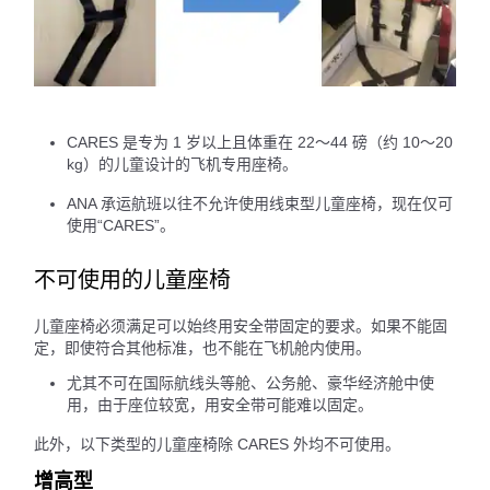
CARES 是专为 1 岁以上且体重在 22～44 磅（约 10～20
kg）的儿童设计的飞机专用座椅。
ANA 承运航班以往不允许使用线束型儿童座椅，现在仅可
使用“CARES”。
不可使用的儿童座椅
儿童座椅必须满足可以始终用安全带固定的要求。如果不能固
定，即使符合其他标准，也不能在飞机舱内使用。
尤其不可在国际航线头等舱、公务舱、豪华经济舱中使
用，由于座位较宽，用安全带可能难以固定。
此外，以下类型的儿童座椅除 CARES 外均不可使用。
增高型