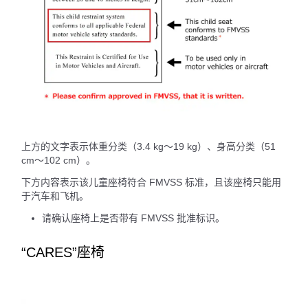
上方的文字表示体重分类（3.4 kg～19 kg）、身高分类（51
cm～102 cm）。
下方内容表示该儿童座椅符合 FMVSS 标准，且该座椅只能用
于汽车和飞机。
请确认座椅上是否带有 FMVSS 批准标识。
“CARES”座椅