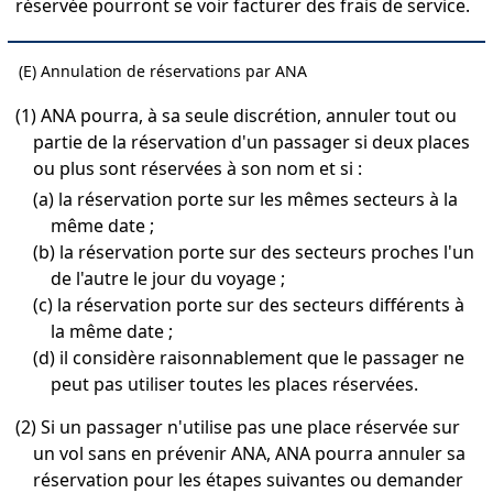
réservée pourront se voir facturer des frais de service.
(E) Annulation de réservations par ANA
(1) ANA pourra, à sa seule discrétion, annuler tout ou
partie de la réservation d'un passager si deux places
ou plus sont réservées à son nom et si :
(a) la réservation porte sur les mêmes secteurs à la
même date ;
(b) la réservation porte sur des secteurs proches l'un
de l'autre le jour du voyage ;
(c) la réservation porte sur des secteurs différents à
la même date ;
(d) il considère raisonnablement que le passager ne
peut pas utiliser toutes les places réservées.
(2) Si un passager n'utilise pas une place réservée sur
un vol sans en prévenir ANA, ANA pourra annuler sa
réservation pour les étapes suivantes ou demander