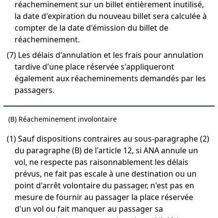
réacheminement sur un billet entièrement inutilisé,
la date d'expiration du nouveau billet sera calculée à
compter de la date d'émission du billet de
réacheminement.
(7) Les délais d'annulation et les frais pour annulation
tardive d'une place réservée s'appliqueront
également aux réacheminements demandés par les
passagers.
(B) Réacheminement involontaire
(1) Sauf dispositions contraires au sous-paragraphe (2)
du paragraphe (B) de l'article 12, si ANA annule un
vol, ne respecte pas raisonnablement les délais
prévus, ne fait pas escale à une destination ou un
point d'arrêt volontaire du passager, n'est pas en
mesure de fournir au passager la place réservée
d'un vol ou fait manquer au passager sa