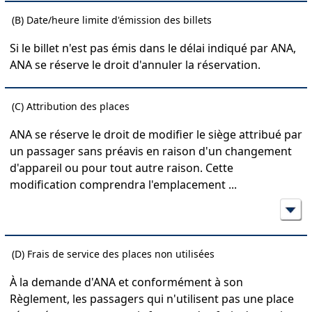
(B) Date/heure limite d'émission des billets
Si le billet n'est pas émis dans le délai indiqué par ANA,
ANA se réserve le droit d'annuler la réservation.
(C) Attribution des places
ANA se réserve le droit de modifier le siège attribué par
un passager sans préavis en raison d'un changement
d'appareil ou pour tout autre raison. Cette
modification comprendra l'emplacement
...
(D) Frais de service des places non utilisées
À la demande d'ANA et conformément à son
Règlement, les passagers qui n'utilisent pas une place