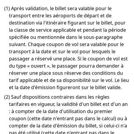
(1) Après validation, le billet sera valable pour le
transport entre les aéroports de départ et de
destination via l'itinéraire figurant sur le billet, pour
la classe de service applicable et pendant la période
spécifiée ou mentionnée dans le sous-paragraphe
suivant. Chaque coupon de vol sera valable pour le
transport à la date et sur le vol pour lesquels le
passager a réservé une place. Si le coupon de vol est
du type « ouvert », le passager pourra demander à
réserver une place sous réserve des conditions du
tarif applicable et de sa disponibilité sur le vol. Le lieu
et la date d'émission figureront sur le billet valide.
(2) Sauf dispositions contraires dans les règles
tarifaires en vigueur, la validité d'un billet est d'un an
: à compter de la date d'utilisation du premier
coupon (cette date n'entrant pas dans le calcul) ou à
compter de la date d'émission du billet, si celui-ci n'a
pas été utilisé (cette date n'entrant pas dans le