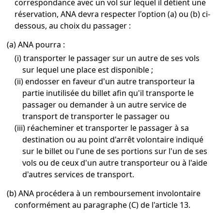
correspondance avec un vol sur lequel il détient une
réservation, ANA devra respecter l'option (a) ou (b) ci-
dessous, au choix du passager :
(a) ANA pourra :
(i) transporter le passager sur un autre de ses vols
sur lequel une place est disponible ;
(ii) endosser en faveur d'un autre transporteur la
partie inutilisée du billet afin qu'il transporte le
passager ou demander à un autre service de
transport de transporter le passager ou
(iii) réacheminer et transporter le passager à sa
destination ou au point d'arrêt volontaire indiqué
sur le billet ou l'une de ses portions sur l'un de ses
vols ou de ceux d'un autre transporteur ou à l'aide
d'autres services de transport.
(b) ANA procédera à un remboursement involontaire
conformément au paragraphe (C) de l'article 13.