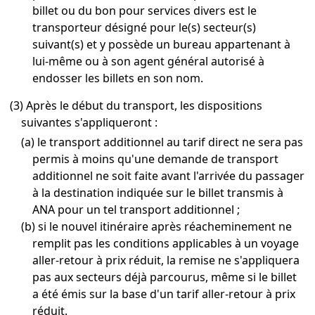
billet ou du bon pour services divers est le
transporteur désigné pour le(s) secteur(s)
suivant(s) et y possède un bureau appartenant à
lui-même ou à son agent général autorisé à
endosser les billets en son nom.
(3) Après le début du transport, les dispositions
suivantes s'appliqueront :
(a) le transport additionnel au tarif direct ne sera pas
permis à moins qu'une demande de transport
additionnel ne soit faite avant l'arrivée du passager
à la destination indiquée sur le billet transmis à
ANA pour un tel transport additionnel ;
(b) si le nouvel itinéraire après réacheminement ne
remplit pas les conditions applicables à un voyage
aller-retour à prix réduit, la remise ne s'appliquera
pas aux secteurs déjà parcourus, même si le billet
a été émis sur la base d'un tarif aller-retour à prix
réduit.