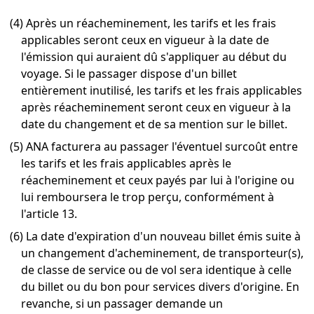
(4) Après un réacheminement, les tarifs et les frais
applicables seront ceux en vigueur à la date de
l'émission qui auraient dû s'appliquer au début du
voyage. Si le passager dispose d'un billet
entièrement inutilisé, les tarifs et les frais applicables
après réacheminement seront ceux en vigueur à la
date du changement et de sa mention sur le billet.
(5) ANA facturera au passager l'éventuel surcoût entre
les tarifs et les frais applicables après le
réacheminement et ceux payés par lui à l'origine ou
lui remboursera le trop perçu, conformément à
l'article 13.
(6) La date d'expiration d'un nouveau billet émis suite à
un changement d'acheminement, de transporteur(s),
de classe de service ou de vol sera identique à celle
du billet ou du bon pour services divers d'origine. En
revanche, si un passager demande un