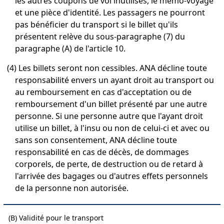
les autres coupons de vol inutilisés, le mémo-voyage
et une pièce d'identité. Les passagers ne pourront
pas bénéficier du transport si le billet qu'ils
présentent relève du sous-paragraphe (7) du
paragraphe (A) de l'article 10.
(4) Les billets seront non cessibles. ANA décline toute
responsabilité envers un ayant droit au transport ou
au remboursement en cas d'acceptation ou de
remboursement d'un billet présenté par une autre
personne. Si une personne autre que l'ayant droit
utilise un billet, à l'insu ou non de celui-ci et avec ou
sans son consentement, ANA décline toute
responsabilité en cas de décès, de dommages
corporels, de perte, de destruction ou de retard à
l'arrivée des bagages ou d'autres effets personnels
de la personne non autorisée.
(B) Validité pour le transport