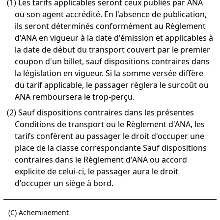
(1) Les tarifs applicables seront ceux publiés par ANA
ou son agent accrédité. En l'absence de publication,
ils seront déterminés conformément au Règlement
d'ANA en vigueur à la date d'émission et applicables à
la date de début du transport couvert par le premier
coupon d'un billet, sauf dispositions contraires dans
la législation en vigueur. Si la somme versée diffère
du tarif applicable, le passager règlera le surcoût ou
ANA remboursera le trop-perçu.
(2) Sauf dispositions contraires dans les présentes
Conditions de transport ou le Règlement d'ANA, les
tarifs confèrent au passager le droit d'occuper une
place de la classe correspondante Sauf dispositions
contraires dans le Règlement d'ANA ou accord
explicite de celui-ci, le passager aura le droit
d'occuper un siège à bord.
(C) Acheminement