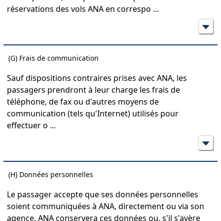
réservations des vols ANA en correspo
...
(G) Frais de communication
Sauf dispositions contraires prises avec ANA, les
passagers prendront à leur charge les frais de
téléphone, de fax ou d'autres moyens de
communication (tels qu'Internet) utilisés pour
effectuer o
...
(H) Données personnelles
Le passager accepte que ses données personnelles
soient communiquées à ANA, directement ou via son
agence. ANA conservera ces données ou, s'il s'avère