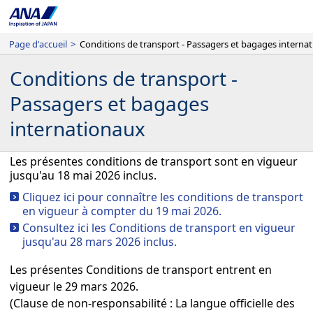
Page d'accueil
>
Conditions de transport -
Passagers et bagages
internationaux
Les présentes conditions de transport sont en vigueur
jusqu'au 18 mai 2026 inclus.
Cliquez ici pour connaître les conditions de transport
en vigueur à compter du 19 mai 2026.
Consultez ici les Conditions de transport en vigueur
jusqu'au 28 mars 2026 inclus.
Les présentes Conditions de transport entrent en
vigueur le 29 mars 2026.
(Clause de non-responsabilité : La langue officielle des