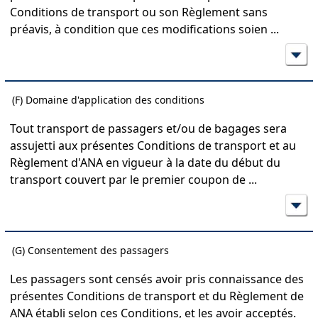
Conditions de transport ou son Règlement sans
préavis, à condition que ces modifications soien
...
(F) Domaine d'application des conditions
Tout transport de passagers et/ou de bagages sera
assujetti aux présentes Conditions de transport et au
Règlement d'ANA en vigueur à la date du début du
transport couvert par le premier coupon de
...
(G) Consentement des passagers
Les passagers sont censés avoir pris connaissance des
présentes Conditions de transport et du Règlement de
ANA établi selon ces Conditions, et les avoir acceptés.