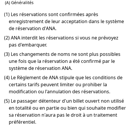
(A) Généralités
(1) Les réservations sont confirmées après
enregistrement de leur acceptation dans le système
de réservation d'ANA.
(2) ANA interdit les réservations si vous ne prévoyez
pas d'embarquer.
(3) Les changements de noms ne sont plus possibles
une fois que la réservation a été confirmé par le
système de réservation ANA.
(4) Le Règlement de ANA stipule que les conditions de
certains tarifs peuvent limiter ou prohiber la
modification ou l'annulation des réservations.
(5) Le passager détenteur d'un billet ouvert non utilisé
en totalité ou en partie ou bien qui souhaite modifier
sa réservation n'aura pas le droit à un traitement
préférentiel.