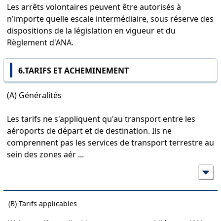
Les arrêts volontaires peuvent être autorisés à
n'importe quelle escale intermédiaire, sous réserve des
dispositions de la législation en vigueur et du
Règlement d'ANA.
6.TARIFS ET ACHEMINEMENT
(A) Généralités
Les tarifs ne s'appliquent qu'au transport entre les
aéroports de départ et de destination. Ils ne
comprennent pas les services de transport terrestre au
sein des zones aér
...
(B) Tarifs applicables