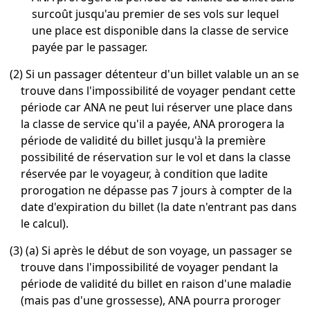
surcoût jusqu'au premier de ses vols sur lequel
une place est disponible dans la classe de service
payée par le passager.
(2) Si un passager détenteur d'un billet valable un an se
trouve dans l'impossibilité de voyager pendant cette
période car ANA ne peut lui réserver une place dans
la classe de service qu'il a payée, ANA prorogera la
période de validité du billet jusqu'à la première
possibilité de réservation sur le vol et dans la classe
réservée par le voyageur, à condition que ladite
prorogation ne dépasse pas 7 jours à compter de la
date d'expiration du billet (la date n'entrant pas dans
le calcul).
(3) (a) Si après le début de son voyage, un passager se
trouve dans l'impossibilité de voyager pendant la
période de validité du billet en raison d'une maladie
(mais pas d'une grossesse), ANA pourra proroger