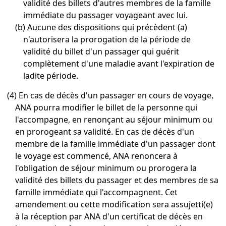
validité des billets d'autres membres de la famille
immédiate du passager voyageant avec lui.
(b) Aucune des dispositions qui précèdent (a)
n'autorisera la prorogation de la période de
validité du billet d'un passager qui guérit
complètement d'une maladie avant l'expiration de
ladite période.
(4) En cas de décès d'un passager en cours de voyage,
ANA pourra modifier le billet de la personne qui
l'accompagne, en renonçant au séjour minimum ou
en prorogeant sa validité. En cas de décès d'un
membre de la famille immédiate d'un passager dont
le voyage est commencé, ANA renoncera à
l'obligation de séjour minimum ou prorogera la
validité des billets du passager et des membres de sa
famille immédiate qui l'accompagnent. Cet
amendement ou cette modification sera assujetti(e)
à la réception par ANA d'un certificat de décès en