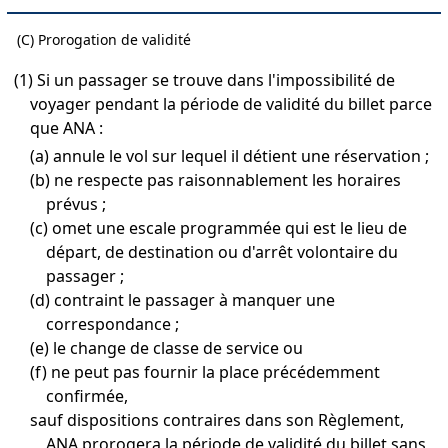
(C) Prorogation de validité
(1) Si un passager se trouve dans l'impossibilité de
voyager pendant la période de validité du billet parce
que ANA :
(a) annule le vol sur lequel il détient une réservation ;
(b) ne respecte pas raisonnablement les horaires
prévus ;
(c) omet une escale programmée qui est le lieu de
départ, de destination ou d'arrêt volontaire du
passager ;
(d) contraint le passager à manquer une
correspondance ;
(e) le change de classe de service ou
(f) ne peut pas fournir la place précédemment
confirmée,
sauf dispositions contraires dans son Règlement,
ANA prorogera la période de validité du billet sans