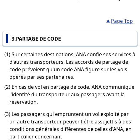
Page Top
3.PARTAGE DE CODE
(1) Sur certaines destinations, ANA confie ses services à
d'autres transporteurs. Les accords de partage de
code prévoient qu'un code ANA figure sur les vols
opérés par ses partenaires.
(2) En cas de vol en partage de code, ANA communique
l'identité du transporteur aux passagers avant la
réservation.
(3) Les passagers qui empruntent un vol exploité par
un autre transporteur peuvent être assujettis à des
conditions générales différentes de celles d'ANA, en
particulier concernant