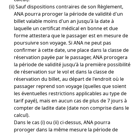
(ii) Sauf dispositions contraires de son Règlement,
ANA pourra proroger la période de validité d'un
billet valable moins d'un an jusqu'à la date à
laquelle un certificat médical en bonne et due
forme attestera que le passager est en mesure de
poursuivre son voyage. Si ANA ne peut pas
confirmer à cette date, une place dans la classe de
réservation payée par le passager, ANA prorogera
la période de validité jusqu'à la première possibilité
de réservation sur le vol et dans la classe de
réservation du billet, au départ de l'endroit où le
passager reprend son voyage (quelles que soient
les éventuelles restrictions applicables au type de
tarif payé), mais en aucun cas de plus de 7 jours à
compter de ladite date (date non comprise dans le
calcul).
Dans le cas (i) ou (ii) ci-dessus, ANA pourra
proroger dans la même mesure la période de