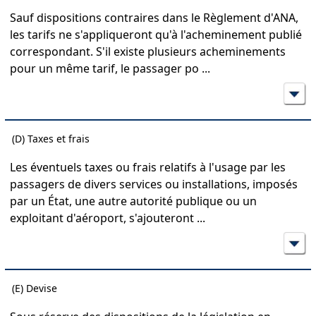
Sauf dispositions contraires dans le Règlement d'ANA,
les tarifs ne s'appliqueront qu'à l'acheminement publié
correspondant. S'il existe plusieurs acheminements
pour un même tarif, le passager po
...
(D) Taxes et frais
Les éventuels taxes ou frais relatifs à l'usage par les
passagers de divers services ou installations, imposés
par un État, une autre autorité publique ou un
exploitant d'aéroport, s'ajouteront
...
(E) Devise