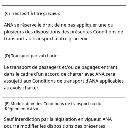
(C) Transport à titre gracieux
ANA se réserve le droit de ne pas appliquer une ou
plusieurs des dispositions des présentes Conditions de
transport au transport à titre gracieux.
(D) Transport par vol charter
Le transport de passagers et/ou de bagages entrant
dans le cadre d'un accord de charter avec ANA sera
assujetti aux Conditions de transport d'ANA applicables
aux vols charter.
(E) Modification des Conditions de transport ou du
Règlement d'ANA
Sauf interdiction par la législation en vigueur, ANA
pourra modifier les dispositions des présentes