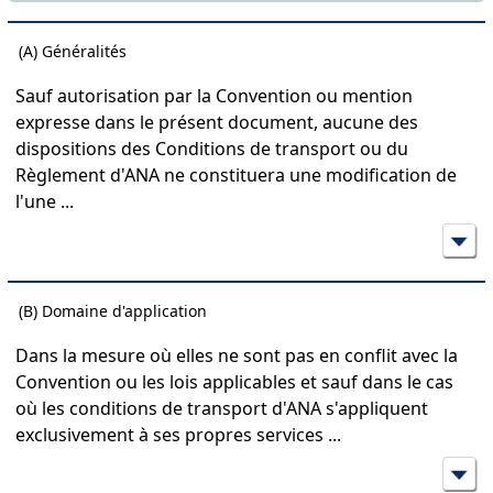
(A) Généralités
Sauf autorisation par la Convention ou mention
expresse dans le présent document, aucune des
dispositions des Conditions de transport ou du
Règlement d'ANA ne constituera une modification de
l'une
...
(B) Domaine d'application
Dans la mesure où elles ne sont pas en conflit avec la
Convention ou les lois applicables et sauf dans le cas
où les conditions de transport d'ANA s'appliquent
exclusivement à ses propres services
...