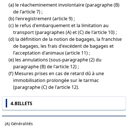
(a) le réacheminement involontaire (paragraphe (B)
de l'article 7) ;
(b) l'enregistrement (article 9) ;
(c) le refus d'embarquement et la limitation au
transport (paragraphes (A) et (C) de l'article 10) ;
(d) la définition de la notion de bagages, la franchise
de bagages, les frais d'excédent de bagages et
l'acceptation d'animaux (article 11) ;
(e) les annulations (sous-paragraphe (2) du
paragraphe (B) de l'article 12) ;
(f) Mesures prises en cas de retard dû à une
immobilisation prolongée sur le tarmac
(paragraphe (C) de l'article 12).
4.BILLETS
(A) Généralités