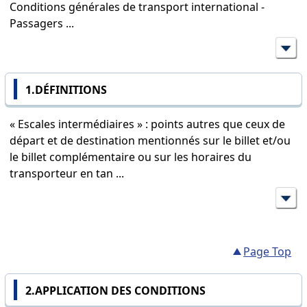
Conditions générales de transport international -
Passagers
...
1.DÉFINITIONS
« Escales intermédiaires » : points autres que ceux de
départ et de destination mentionnés sur le billet et/ou
le billet complémentaire ou sur les horaires du
transporteur en tan
...
Page Top
2.APPLICATION DES CONDITIONS