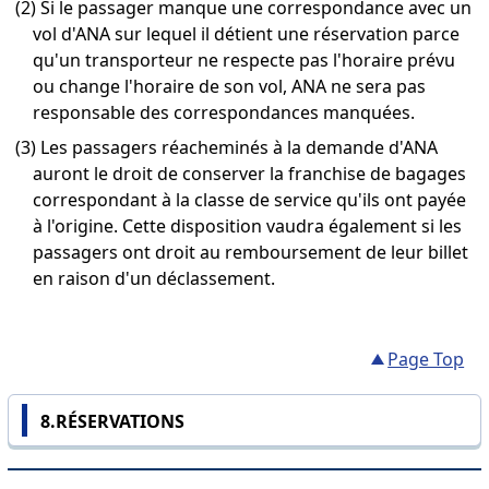
(2) Si le passager manque une correspondance avec un
vol d'ANA sur lequel il détient une réservation parce
qu'un transporteur ne respecte pas l'horaire prévu
ou change l'horaire de son vol, ANA ne sera pas
responsable des correspondances manquées.
(3) Les passagers réacheminés à la demande d'ANA
auront le droit de conserver la franchise de bagages
correspondant à la classe de service qu'ils ont payée
à l'origine. Cette disposition vaudra également si les
passagers ont droit au remboursement de leur billet
en raison d'un déclassement.
Page Top
8.RÉSERVATIONS