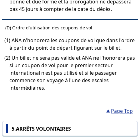
bonne et due forme et la prorogation ne dépassera
pas 45 jours à compter de la date du décès.
(D) Ordre d'utilisation des coupons de vol
(1) ANA n'honorera les coupons de vol que dans l'ordre
à partir du point de départ figurant sur le billet.
(2) Un billet ne sera pas valide et ANA ne l'honorera pas
si un coupon de vol pour le premier secteur
international n'est pas utilisé et si le passager
commence son voyage à l'une des escales
intermédiaires.
Page Top
5.ARRÊTS VOLONTAIRES