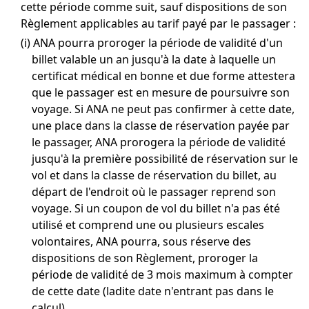
cette période comme suit, sauf dispositions de son
Règlement applicables au tarif payé par le passager :
(i) ANA pourra proroger la période de validité d'un
billet valable un an jusqu'à la date à laquelle un
certificat médical en bonne et due forme attestera
que le passager est en mesure de poursuivre son
voyage. Si ANA ne peut pas confirmer à cette date,
une place dans la classe de réservation payée par
le passager, ANA prorogera la période de validité
jusqu'à la première possibilité de réservation sur le
vol et dans la classe de réservation du billet, au
départ de l'endroit où le passager reprend son
voyage. Si un coupon de vol du billet n'a pas été
utilisé et comprend une ou plusieurs escales
volontaires, ANA pourra, sous réserve des
dispositions de son Règlement, proroger la
période de validité de 3 mois maximum à compter
de cette date (ladite date n'entrant pas dans le
calcul).