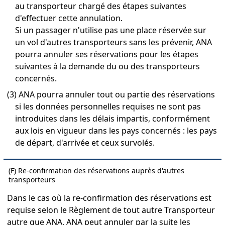
au transporteur chargé des étapes suivantes
d'effectuer cette annulation.
Si un passager n'utilise pas une place réservée sur
un vol d'autres transporteurs sans les prévenir, ANA
pourra annuler ses réservations pour les étapes
suivantes à la demande du ou des transporteurs
concernés.
(3) ANA pourra annuler tout ou partie des réservations
si les données personnelles requises ne sont pas
introduites dans les délais impartis, conformément
aux lois en vigueur dans les pays concernés : les pays
de départ, d'arrivée et ceux survolés.
(F) Re-confirmation des réservations auprès d'autres
transporteurs
Dans le cas où la re-confirmation des réservations est
requise selon le Règlement de tout autre Transporteur
autre que ANA, ANA peut annuler par la suite les