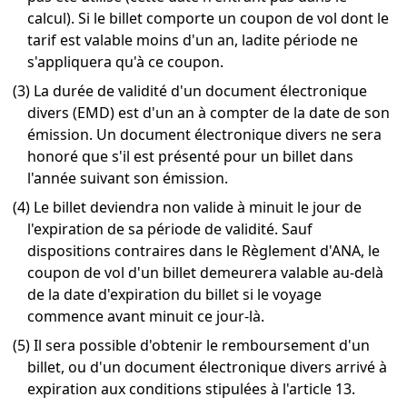
calcul). Si le billet comporte un coupon de vol dont le
tarif est valable moins d'un an, ladite période ne
s'appliquera qu'à ce coupon.
(3) La durée de validité d'un document électronique
divers (EMD) est d'un an à compter de la date de son
émission. Un document électronique divers ne sera
honoré que s'il est présenté pour un billet dans
l'année suivant son émission.
(4) Le billet deviendra non valide à minuit le jour de
l'expiration de sa période de validité. Sauf
dispositions contraires dans le Règlement d'ANA, le
coupon de vol d'un billet demeurera valable au-delà
de la date d'expiration du billet si le voyage
commence avant minuit ce jour-là.
(5) Il sera possible d'obtenir le remboursement d'un
billet, ou d'un document électronique divers arrivé à
expiration aux conditions stipulées à l'article 13.