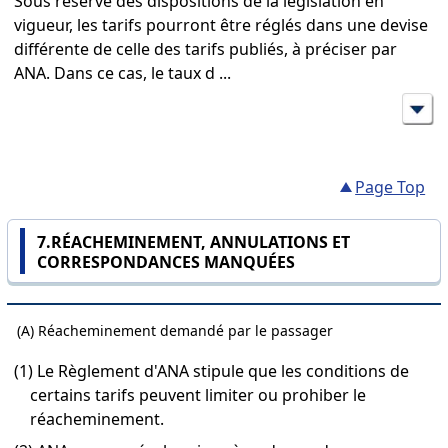
Sous réserve des dispositions de la législation en
vigueur, les tarifs pourront être réglés dans une devise
différente de celle des tarifs publiés, à préciser par
ANA. Dans ce cas, le taux d
...
Page Top
7.RÉACHEMINEMENT, ANNULATIONS ET
CORRESPONDANCES MANQUÉES
(A) Réacheminement demandé par le passager
(1) Le Règlement d'ANA stipule que les conditions de
certains tarifs peuvent limiter ou prohiber le
réacheminement.