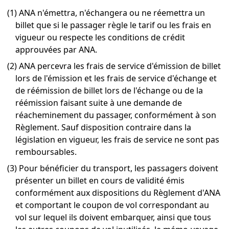
(1) ANA n'émettra, n'échangera ou ne réemettra un
billet que si le passager règle le tarif ou les frais en
vigueur ou respecte les conditions de crédit
approuvées par ANA.
(2) ANA percevra les frais de service d'émission de billet
lors de l'émission et les frais de service d'échange et
de réémission de billet lors de l'échange ou de la
réémission faisant suite à une demande de
réacheminement du passager, conformément à son
Règlement. Sauf disposition contraire dans la
législation en vigueur, les frais de service ne sont pas
remboursables.
(3) Pour bénéficier du transport, les passagers doivent
présenter un billet en cours de validité émis
conformément aux dispositions du Règlement d'ANA
et comportant le coupon de vol correspondant au
vol sur lequel ils doivent embarquer, ainsi que tous