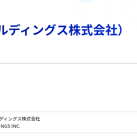
ールディングス株式会社）
ルディングス株式会社
NGS INC.