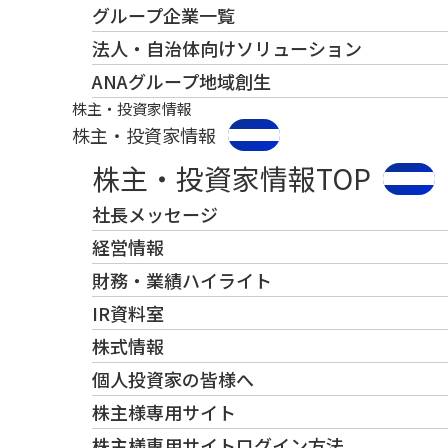
グループ企業一覧
法人・自治体向けソリューション
ANAグループ地域創生
株主・投資家情報
株主・投資家情報
株主・投資家情報TOP
社長メッセージ
経営情報
財務・業績ハイライト
IR資料室
株式情報
個人投資家の皆様へ
株主様専用サイト
株主様専用サイトログイン方法