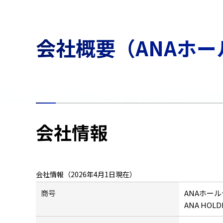
会社概要（ANAホ
会社情報
会社情報（2026年4月1日現在）
商号
ANAホー
ANA HOLDI