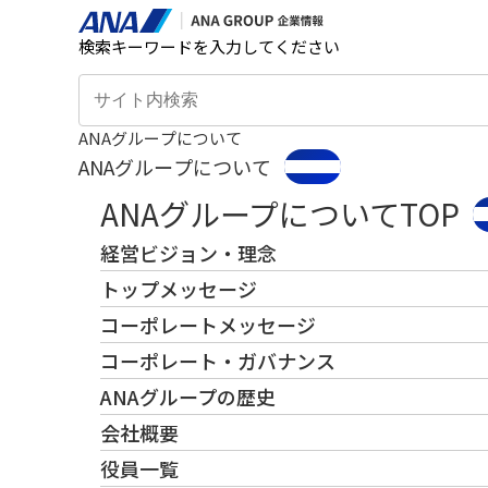
検索キーワードを入力してください
ANAグループについて
ANAグループについて
ANAグループについてTOP
経営ビジョン・理念
トップメッセージ
コーポレートメッセージ
コーポレート・ガバナンス
ANAグループの歴史
会社概要
役員一覧