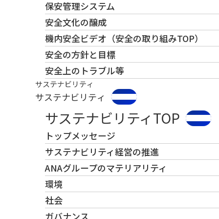
保安管理システム
安全文化の醸成
機内安全ビデオ（安全の取り組みTOP）
安全の方針と目標
安全上のトラブル等
サステナビリティ
サステナビリティ
サステナビリティTOP
トップメッセージ
サステナビリティ経営の推進
ANAグループのマテリアリティ
環境
社会
ガバナンス