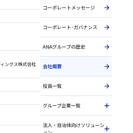
コーポレートメッセージ
コーポレート･ガバナンス
ANAグループの歴史
ディングス株式会社
会社概要
役員一覧
グループ企業一覧
法人・自治体向けソリューシ
ョン