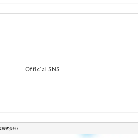
Official SNS
ス株式会社）