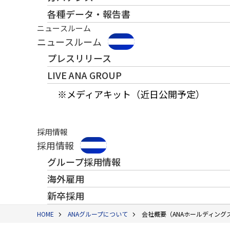
各種データ・報告書
ニュースルーム
ニュースルーム
プレスリリース
LIVE ANA GROUP
※メディアキット（近日公開予定）
採用情報
採用情報
グループ採用情報
海外雇用
新卒採用
HOME
ANAグループについて
会社概要（ANAホールディング