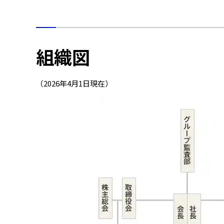
組織図
（2026年4月1日現在）