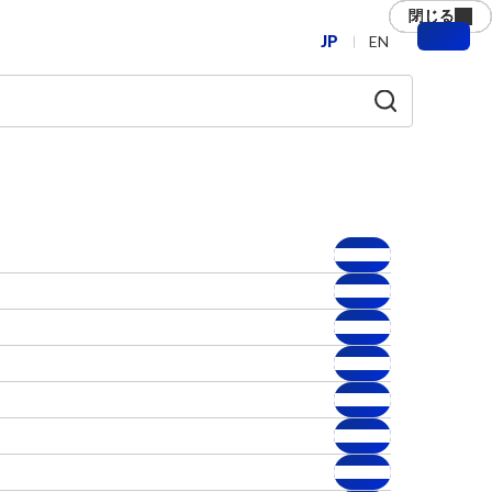
閉じる
閉じる
閉じる
閉じる
閉じる
閉じる
JP
EN
メ
ニ
ュ
ー