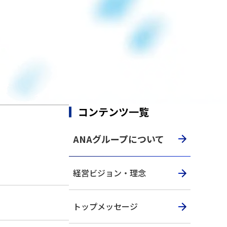
コンテンツ一覧
ANAグループについて
経営ビジョン・理念
トップメッセージ