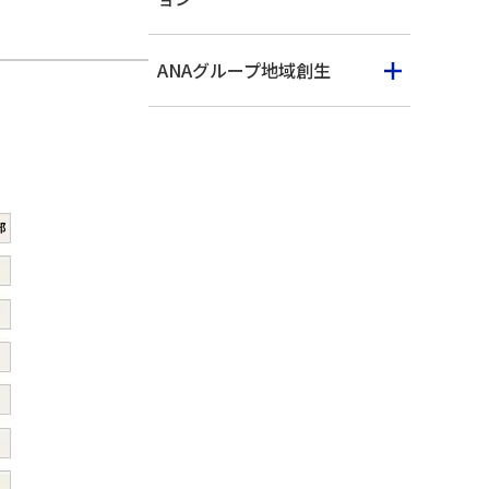
ANAグループ地域創生